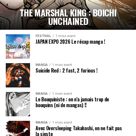
THE MARSHAL KING : BOICHI
UNCHAINED
FESTIVAL
1 mois avant
JAPAN EXPO 2026 Le récap manga !
MANGA
1 mois avant
Suicide Red : 2 fast, 2 furious !
MANGA
1 mois avant
Le Bouquiniste : on n’a jamais trop de
bouquins (ni de mangas) !!
MANGA
1 mois avant
Avec Oversleeping Takahashi, on ne fait pas
la sieste