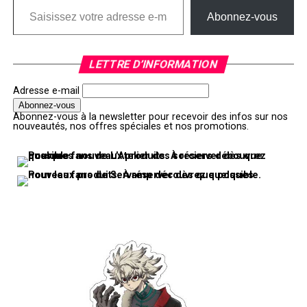
Abonnez-vous
LETTRE D’INFORMATION
Adresse e-mail
Abonnez-vous à la newsletter pour recevoir des infos sur nos
nouveautés, nos offres spéciales et nos promotions.