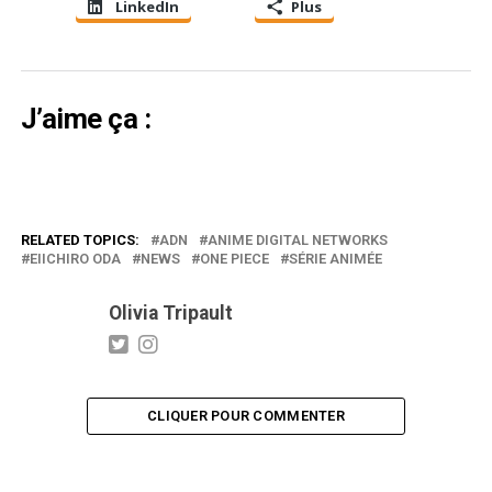
LinkedIn
Plus
J’aime ça :
RELATED TOPICS:
ADN
ANIME DIGITAL NETWORKS
EIICHIRO ODA
NEWS
ONE PIECE
SÉRIE ANIMÉE
Olivia Tripault
CLIQUER POUR COMMENTER