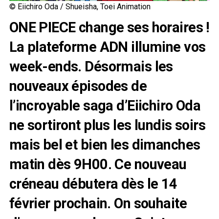
© Eiichiro Oda / Shueisha, Toei Animation
ONE PIECE change ses horaires !
La plateforme ADN illumine vos
week-ends. Désormais les
nouveaux épisodes de
l’incroyable saga d’Eiichiro Oda
ne sortiront plus les lundis soirs
mais bel et bien les dimanches
matin dès 9H00. Ce nouveau
créneau débutera dès le 14
février prochain. On souhaite