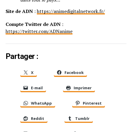
Site de ADN
:
https://animedigitalnetwork.fr/
Compte Twitter de ADN
:
https://twitter.com/ADNanime
Partager :
X
Facebook
E-mail
Imprimer
WhatsApp
Pinterest
Reddit
Tumblr