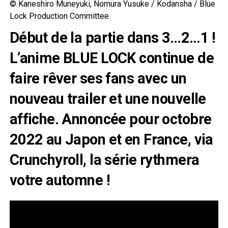
© Kaneshiro Muneyuki, Nomura Yusuke / Kodansha / Blue
Lock Production Committee
Début de la partie dans 3…2…1 !
L’anime BLUE LOCK continue de
faire rêver ses fans avec un
nouveau trailer et une nouvelle
affiche. Annoncée pour octobre
2022 au Japon et en France, via
Crunchyroll, la série rythmera
votre automne !