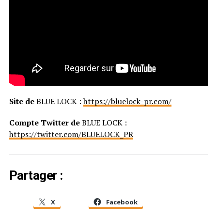
Site de
BLUE LOCK :
https://bluelock-pr.com/
Compte Twitter de
BLUE LOCK :
https://twitter.com/BLUELOCK_PR
Partager :
X
Facebook