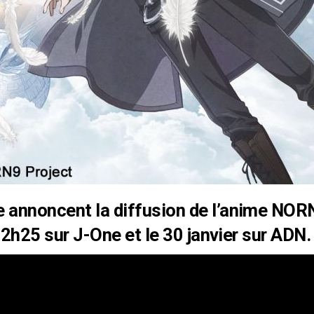
 annoncent la diffusion de l’anime NOR
22h25 sur J-One et le 30 janvier sur ADN.