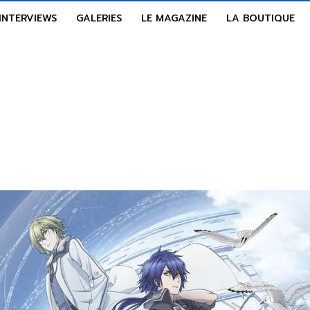
INTERVIEWS
GALERIES
LE MAGAZINE
LA BOUTIQUE