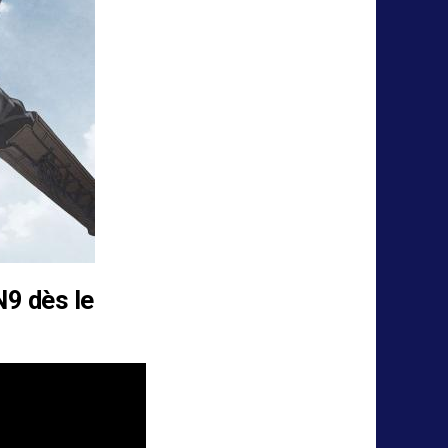
N9 dès le