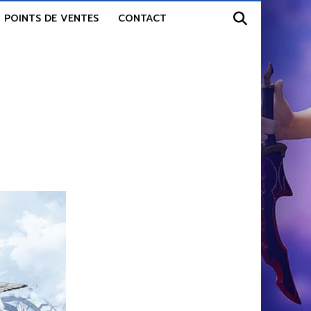
POINTS DE VENTES
CONTACT