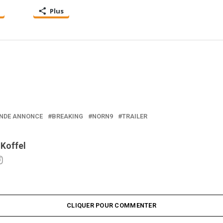
Plus
NDE ANNONCE
BREAKING
NORN9
TRAILER
 Koffel
CLIQUER POUR COMMENTER