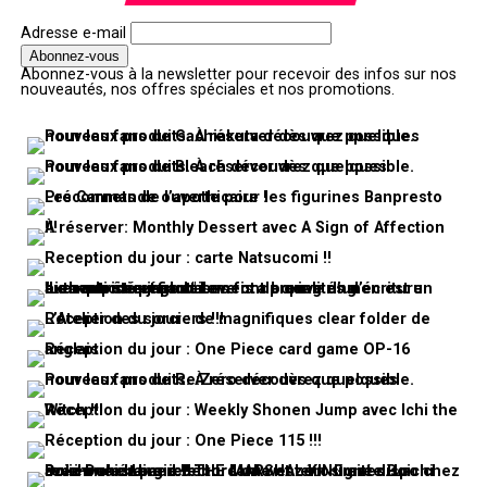
Adresse e-mail
Abonnez-vous à la newsletter pour recevoir des infos sur nos
nouveautés, nos offres spéciales et nos promotions.