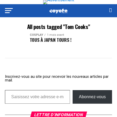
All posts tagged "Tom Cooks"
COSPLAY
1 mois avant
TOUS À JAPAN TOURS !
Inscrivez-vous au site pour recevoir les nouveaux articles par
mail.
Saisissez votre adresse e-mail…
Abonnez-vous
LETTRE D’INFORMATION