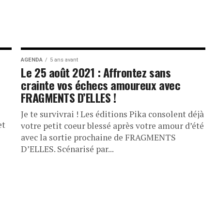
AGENDA
5 ans avant
Le 25 août 2021 : Affrontez sans
crainte vos échecs amoureux avec
FRAGMENTS D’ELLES !
Je te survivrai ! Les éditions Pika consolent déjà
et
votre petit coeur blessé après votre amour d’été
avec la sortie prochaine de FRAGMENTS
D’ELLES. Scénarisé par...