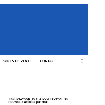
POINTS DE VENTES
CONTACT
Inscrivez-vous au site pour recevoir les
nouveaux articles par mail.