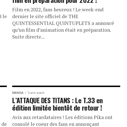
Film en 2022, fans heureux ! Le week-end
 le
dernier le site officiel de THE
QUINTESSENTIAL QUINTUPLETS a annoncé
qu’un film d’animation était en préparation.
Suite directe...
MANGA
5 ans avant
L’ATTAQUE DES TITANS : Le T.33 en
édition limitée bientôt de retour !
Avis aux retardataires ! Les éditions Pika ont
 de
consolé le coeur des fans en annonçant