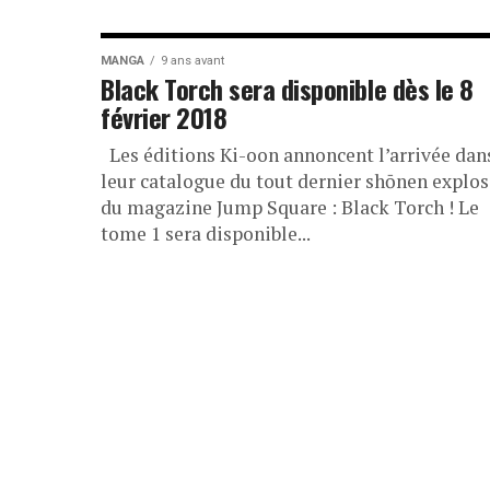
MANGA
9 ans avant
Black Torch sera disponible dès le 8
février 2018
Les éditions Ki-oon annoncent l’arrivée dan
leur catalogue du tout dernier shōnen explos
du magazine Jump Square : Black Torch ! Le
tome 1 sera disponible...