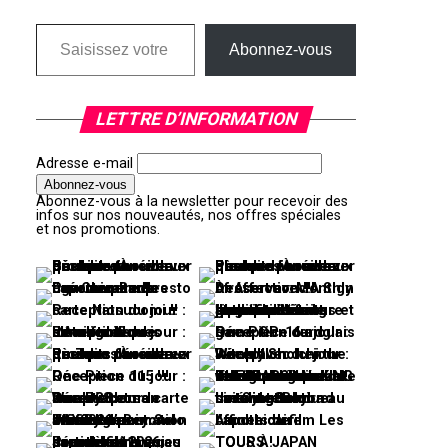
Saisissez votre adresse e-mail…
Abonnez-vous
LETTRE D’INFORMATION
Adresse e-mail
Abonnez-vous à la newsletter pour recevoir des
infos sur nos nouveautés, nos offres spéciales
et nos promotions.