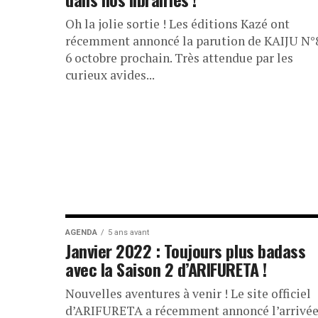
Oh la jolie sortie ! Les éditions Kazé ont
récemment annoncé la parution de KAIJU N°8
6 octobre prochain. Très attendue par les
curieux avides...
AGENDA
5 ans avant
Janvier 2022 : Toujours plus badass
avec la Saison 2 d’ARIFURETA !
Nouvelles aventures à venir ! Le site officiel
d’ARIFURETA a récemment annoncé l’arrivée