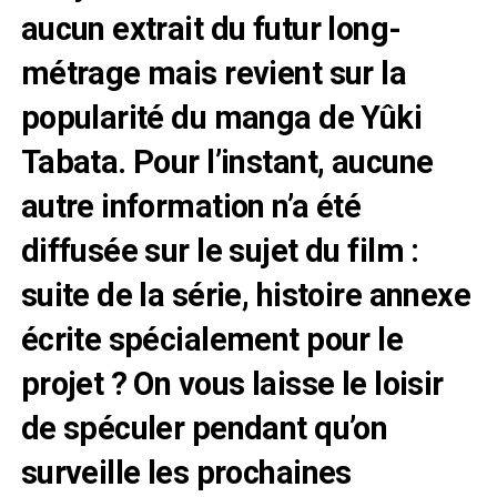
aucun extrait du futur long-
métrage mais revient sur la
popularité du manga de Yûki
Tabata. Pour l’instant, aucune
autre information n’a été
diffusée sur le sujet du film :
suite de la série, histoire annexe
écrite spécialement pour le
projet ? On vous laisse le loisir
de spéculer pendant qu’on
surveille les prochaines