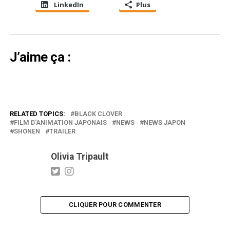
LinkedIn
Plus
J’aime ça :
RELATED TOPICS:
BLACK CLOVER
FILM D'ANIMATION JAPONAIS
NEWS
NEWS JAPON
SHONEN
TRAILER
Olivia Tripault
CLIQUER POUR COMMENTER