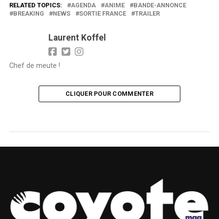
RELATED TOPICS:
AGENDA
ANIME
BANDE-ANNONCE
BREAKING
NEWS
SORTIE FRANCE
TRAILER
Laurent Koffel
Chef de meute !
CLIQUER POUR COMMENTER