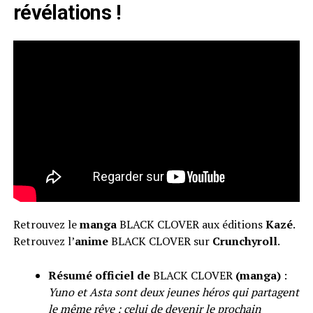
révélations !
Retrouvez le
manga
BLACK CLOVER aux éditions
Kazé
.
Retrouvez l’
anime
BLACK CLOVER sur
Crunchyroll
.
Résumé officiel de
BLACK CLOVER
(manga)
:
Yuno et Asta sont deux jeunes héros qui partagent
le même rêve : celui de devenir le prochain