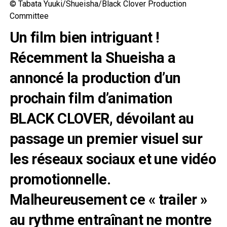
© Tabata Yuuki/Shueisha/Black Clover Production
Committee
Un film bien intriguant !
Récemment la Shueisha a
annoncé la production d’un
prochain film d’animation
BLACK CLOVER, dévoilant au
passage un premier visuel sur
les réseaux sociaux et une vidéo
promotionnelle.
Malheureusement ce « trailer »
au rythme entraînant ne montre