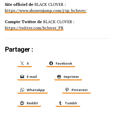
Site officiel de
BLACK CLOVER :
https://www.shonenjump.com/j/sp_bclover/
Compte Twitter de
BLACK CLOVER :
https://twitter.com/bclover_PR
Partager :
X
Facebook
E-mail
Imprimer
WhatsApp
Pinterest
Reddit
Tumblr