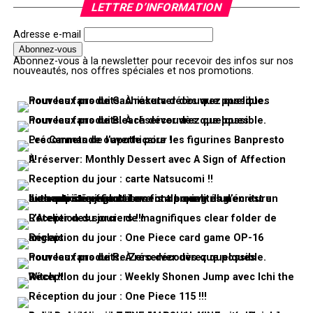
LETTRE D’INFORMATION
Adresse e-mail
Abonnez-vous à la newsletter pour recevoir des infos sur nos
nouveautés, nos offres spéciales et nos promotions.