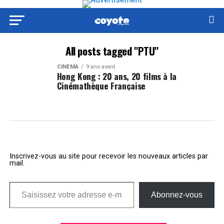
All posts tagged "PTU"
CINÉMA
9 ans avant
Hong Kong : 20 ans, 20 films à la
Cinémathèque Française
Inscrivez-vous au site pour recevoir les nouveaux articles par
mail.
Saisissez votre adresse e-mail…
Abonnez-vous