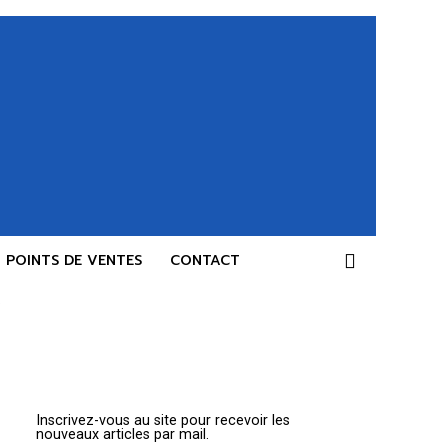
POINTS DE VENTES
CONTACT
Inscrivez-vous au site pour recevoir les
nouveaux articles par mail.