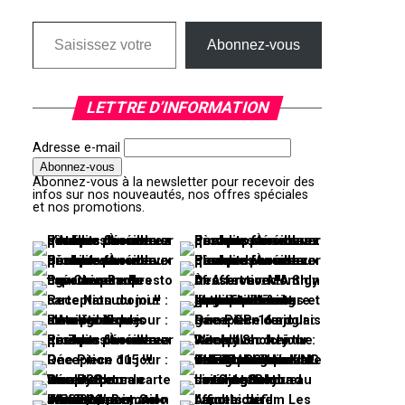
Saisissez votre adresse e-mail…
Abonnez-vous
LETTRE D’INFORMATION
Adresse e-mail
Abonnez-vous à la newsletter pour recevoir des
infos sur nos nouveautés, nos offres spéciales
et nos promotions.