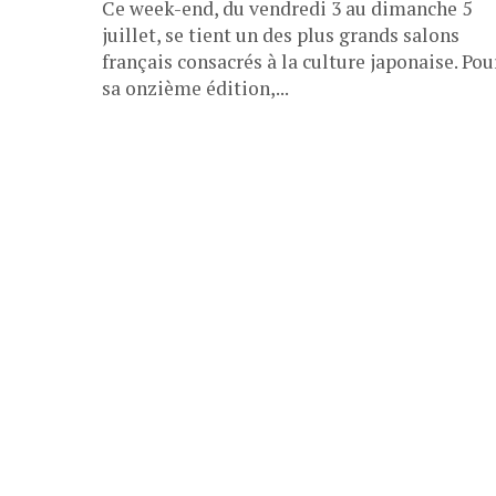
Ce week-end, du vendredi 3 au dimanche 5
juillet, se tient un des plus grands salons
français consacrés à la culture japonaise. Pou
sa onzième édition,...