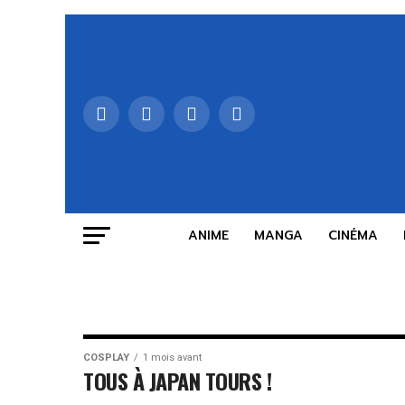
ANIME
MANGA
CINÉMA
COSPLAY
1 mois avant
TOUS À JAPAN TOURS !