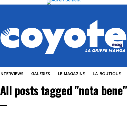
INTERVIEWS
GALERIES
LE MAGAZINE
LA BOUTIQUE
All posts tagged "nota bene"