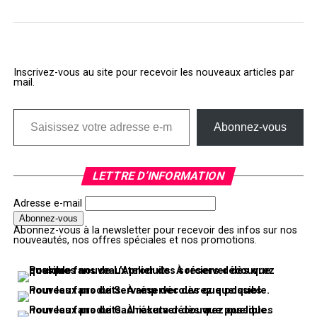
Inscrivez-vous au site pour recevoir les nouveaux articles par
mail.
Saisissez votre adresse e-mail…
Abonnez-vous
LETTRE D’INFORMATION
Adresse e-mail
Abonnez-vous à la newsletter pour recevoir des infos sur nos
nouveautés, nos offres spéciales et nos promotions.