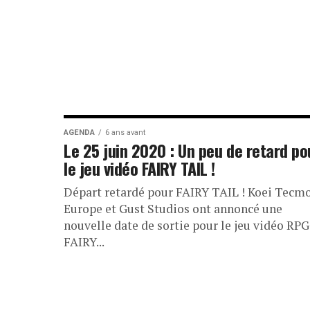
AGENDA
6 ans avant
Le 25 juin 2020 : Un peu de retard po
le jeu vidéo FAIRY TAIL !
Départ retardé pour FAIRY TAIL ! Koei Tecm
Europe et Gust Studios ont annoncé une
nouvelle date de sortie pour le jeu vidéo RPG
FAIRY...