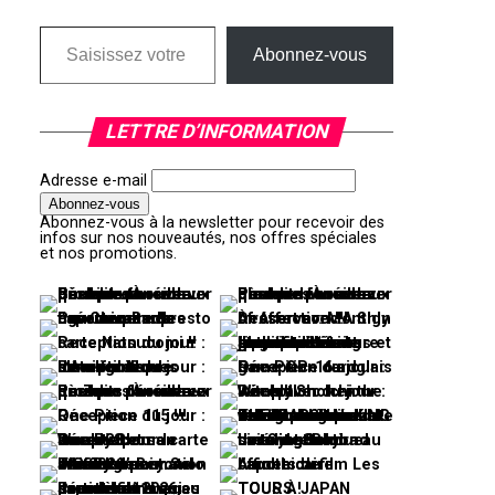
Saisissez votre adresse e-mail…
Abonnez-vous
LETTRE D’INFORMATION
Adresse e-mail
Abonnez-vous à la newsletter pour recevoir des
infos sur nos nouveautés, nos offres spéciales
et nos promotions.