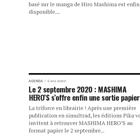
basé sur le manga de Hiro Mashima est enfin
disponible....
AGENDA
6 ans avant
Le 2 septembre 2020 : MASHIMA
HERO’S s’offre enfin une sortie papier
La triforce en librairie ! Après une première
publication en simultrad, les éditions Pika v
invitent à retrouver MASHIMA HERO’S au
format papier le 2 septembre...