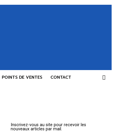
POINTS DE VENTES
CONTACT
Inscrivez-vous au site pour recevoir les
nouveaux articles par mail.