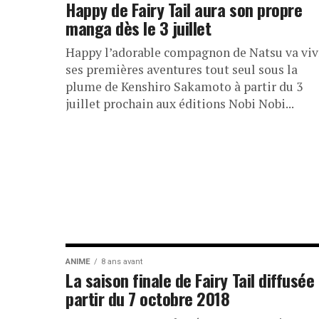
Happy de Fairy Tail aura son propre
manga dès le 3 juillet
Happy l’adorable compagnon de Natsu va viv
ses premières aventures tout seul sous la
plume de Kenshiro Sakamoto à partir du 3
juillet prochain aux éditions Nobi Nobi...
ANIME
8 ans avant
La saison finale de Fairy Tail diffusée
partir du 7 octobre 2018