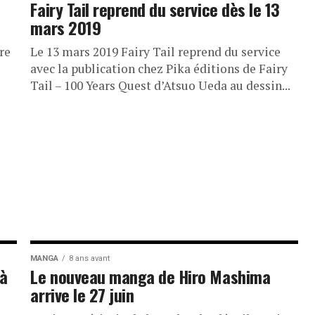
Fairy Tail reprend du service dès le 13
mars 2019
re
Le 13 mars 2019 Fairy Tail reprend du service
avec la publication chez Pika éditions de Fairy
Tail – 100 Years Quest d’Atsuo Ueda au dessin...
MANGA
8 ans avant
 à
Le nouveau manga de Hiro Mashima
arrive le 27 juin