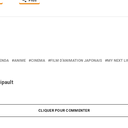
ENDA
ANIME
CINEMA
FILM D'ANIMATION JAPONAIS
MY NEXT LI
ripault
CLIQUER POUR COMMENTER