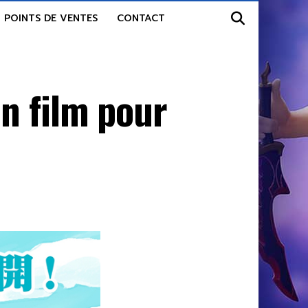
POINTS DE VENTES
CONTACT
n film pour