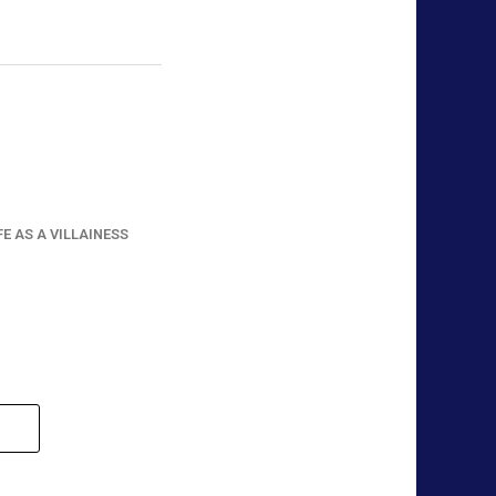
FE AS A VILLAINESS