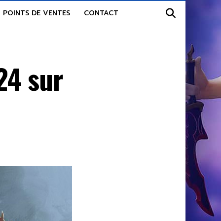
POINTS DE VENTES
CONTACT
24 sur