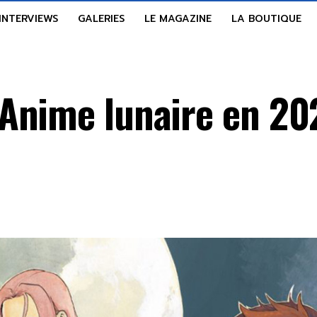
INTERVIEWS
GALERIES
LE MAGAZINE
LA BOUTIQUE
Anime lunaire en 20