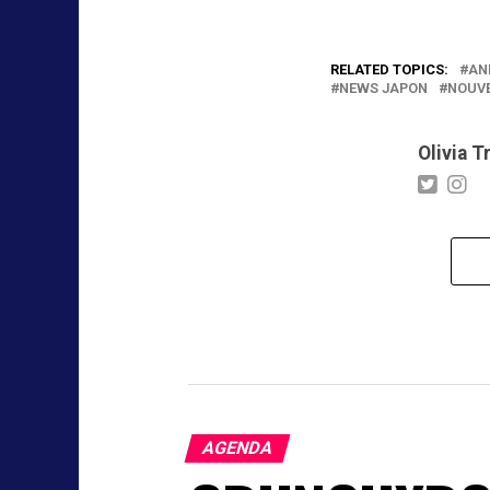
RELATED TOPICS:
AN
NEWS JAPON
NOUVE
Olivia T
AGENDA