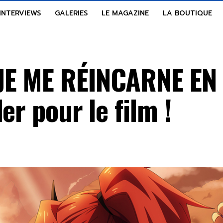
INTERVIEWS
GALERIES
LE MAGAZINE
LA BOUTIQUE
E ME RÉINCARNE EN 
er pour le film !