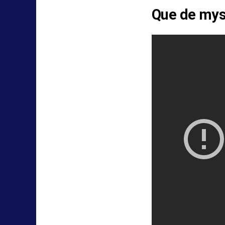
Que de myst