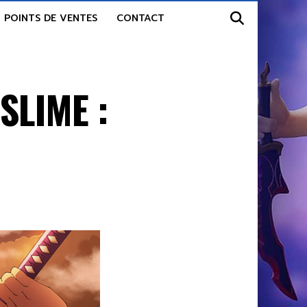
POINTS DE VENTES
CONTACT
SLIME :