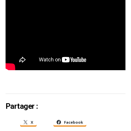
Partager :
X
Facebook