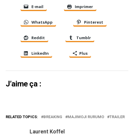
E-mail
Imprimer
WhatsApp
Pinterest
Reddit
Tumblr
LinkedIn
Plus
J’aime ça :
RELATED TOPICS:
BREAKING
MAJIMOJI RURUMO
TRAILER
Laurent Koffel