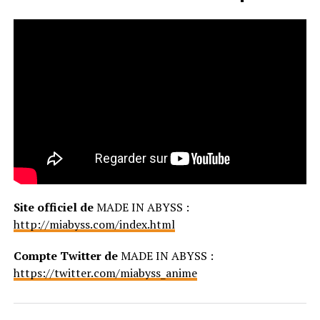
Site officiel de
MADE IN ABYSS :
http://miabyss.com/index.html
Compte Twitter de
MADE IN ABYSS :
https://twitter.com/miabyss_anime