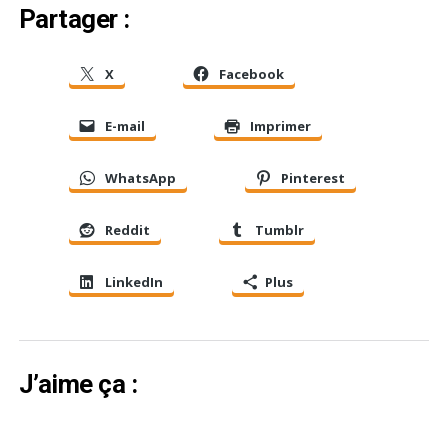
Partager :
X
Facebook
E-mail
Imprimer
WhatsApp
Pinterest
Reddit
Tumblr
LinkedIn
Plus
J’aime ça :