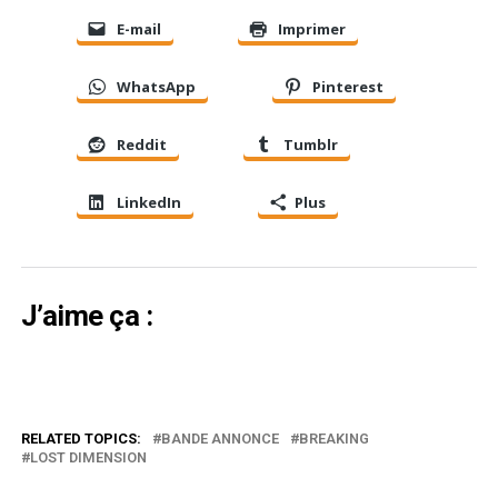
E-mail
Imprimer
WhatsApp
Pinterest
Reddit
Tumblr
LinkedIn
Plus
J’aime ça :
RELATED TOPICS:
BANDE ANNONCE
BREAKING
LOST DIMENSION