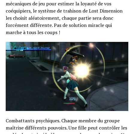
mécaniques de jeu pour estimer la loyauté de vos
coéquipiers, le système de trahison de Lost Dimension
les choisit aléatoirement, chaque partie sera donc
forcément différente. Pas de solution miracle qui
marche à tous les coups !
Combattants psychiques. Chaque membre du groupe
maîtrise différents pouvoirs. Une fille peut contrôler les