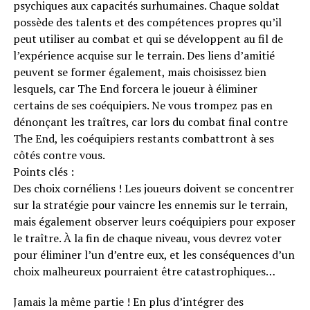
psychiques aux capacités surhumaines. Chaque soldat
possède des talents et des compétences propres qu’il
peut utiliser au combat et qui se développent au fil de
l’expérience acquise sur le terrain. Des liens d’amitié
peuvent se former également, mais choisissez bien
lesquels, car The End forcera le joueur à éliminer
certains de ses coéquipiers. Ne vous trompez pas en
dénonçant les traîtres, car lors du combat final contre
The End, les coéquipiers restants combattront à ses
côtés contre vous.
Points clés :
Des choix cornéliens ! Les joueurs doivent se concentrer
sur la stratégie pour vaincre les ennemis sur le terrain,
mais également observer leurs coéquipiers pour exposer
le traître. À la fin de chaque niveau, vous devrez voter
pour éliminer l’un d’entre eux, et les conséquences d’un
choix malheureux pourraient être catastrophiques…
Jamais la même partie ! En plus d’intégrer des