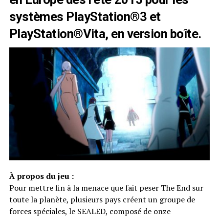
systèmes PlayStation®3 et
PlayStation®Vita, en version boîte.
À propos du jeu :
Pour mettre fin à la menace que fait peser The End sur
toute la planète, plusieurs pays créent un groupe de
forces spéciales, le SEALED, composé de onze