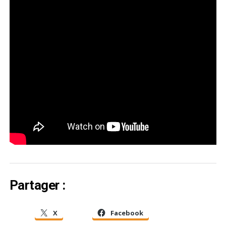
Partager :
X
Facebook