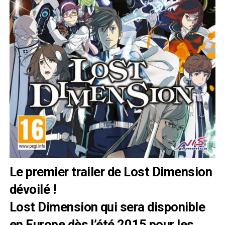
Le premier trailer de Lost Dimension
dévoilé !
Lost Dimension qui sera disponible
en Europe dès l’été 2015 pour les