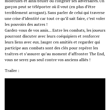
molécules et ainsi brûler ou congeler ses adversaires. Un
garçon peut se téléporter où il veut (en plus d’être
terriblement arrogant). Sans parler de celui qui traverse
une crise d’identité car tout ce qu’il sait faire, c’est voler
les pouvoirs des autres !
Gardez-vous de vos amis… Entre les combats, les joueurs
pourront discuter avec leurs coéquipiers et renforcer
leurs liens avec eux. Jauger ces amitiés et regarder qui
participe aux combats sont des clés pour repérer les
traîtres et s’assurer qu’au moment d’affronter The End,
vous ne serez pas seul contre vos anciens alliés !
Trailer :