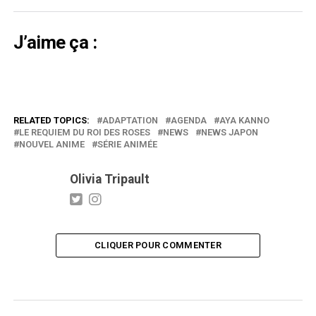
J’aime ça :
RELATED TOPICS:
ADAPTATION
AGENDA
AYA KANNO
LE REQUIEM DU ROI DES ROSES
NEWS
NEWS JAPON
NOUVEL ANIME
SÉRIE ANIMÉE
Olivia Tripault
CLIQUER POUR COMMENTER