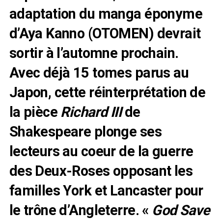
adaptation du manga éponyme
d’Aya Kanno (OTOMEN) devrait
sortir à l’automne prochain.
Avec déjà 15 tomes parus au
Japon, cette réinterprétation de
la pièce
Richard III
de
Shakespeare plonge ses
lecteurs au coeur de la guerre
des Deux-Roses opposant les
familles York et Lancaster pour
le trône d’Angleterre. «
God Save