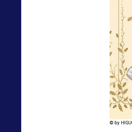
© by HIGU