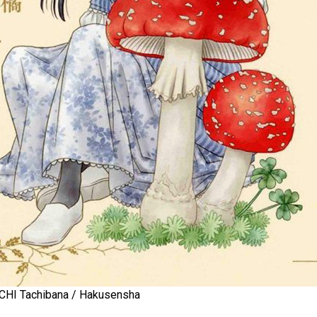
CHI Tachibana / Hakusensha