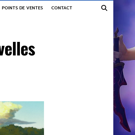
POINTS DE VENTES
CONTACT
elles