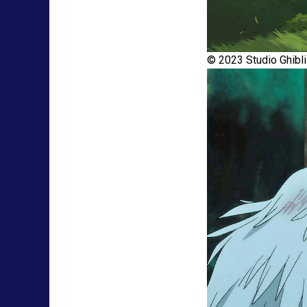
© 2023 Studio Ghibli