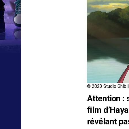
© 2023 Studio Ghibli
Attention :
film d’Haya
révélant pa