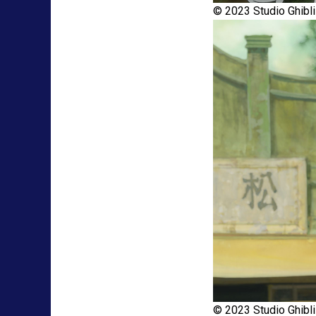
© 2023 Studio Ghibli
© 2023 Studio Ghibli