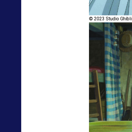
© 2023 Studio Ghibli