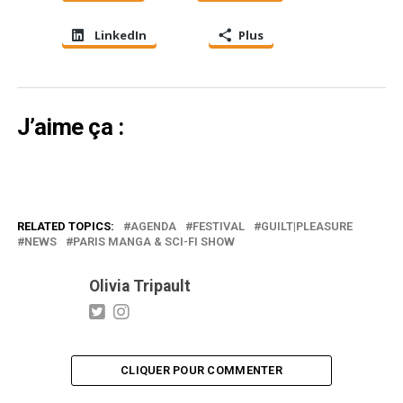
LinkedIn
Plus
J’aime ça :
RELATED TOPICS:
AGENDA
FESTIVAL
GUILT|PLEASURE
NEWS
PARIS MANGA & SCI-FI SHOW
Olivia Tripault
CLIQUER POUR COMMENTER