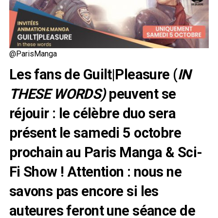
@ParisManga
Les fans de Guilt|Pleasure (
IN
THESE WORDS)
peuvent se
réjouir : le célèbre duo sera
présent le samedi 5 octobre
prochain au Paris Manga & Sci-
Fi Show ! Attention : nous ne
savons pas encore si les
auteures feront une séance de