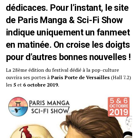
dédicaces. Pour l’instant, le site
de Paris Manga & Sci-Fi Show
indique uniquement un fanmeet
en matinée. On croise les doigts
pour d’autres bonnes nouvelles !
La 28ème édition du festival dédié à la pop-culture
ouvrira ses portes à
Paris Porte de Versailles
(Hall 7.2)
les
5
et
6 octobre 2019
.