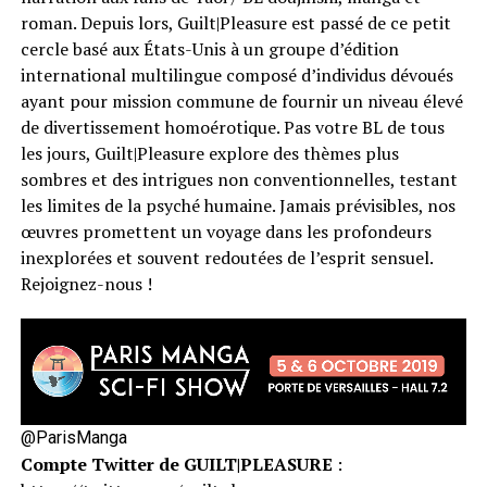
roman. Depuis lors, Guilt|Pleasure est passé de ce petit
cercle basé aux États-Unis à un groupe d’édition
international multilingue composé d’individus dévoués
ayant pour mission commune de fournir un niveau élevé
de divertissement homoérotique. Pas votre BL de tous
les jours, Guilt|Pleasure explore des thèmes plus
sombres et des intrigues non conventionnelles, testant
les limites de la psyché humaine. Jamais prévisibles, nos
œuvres promettent un voyage dans les profondeurs
inexplorées et souvent redoutées de l’esprit sensuel.
Rejoignez-nous !
@ParisManga
Compte Twitter de
GUILT|PLEASURE
: