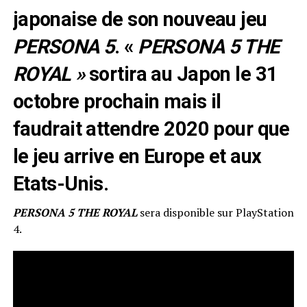
japonaise de son nouveau jeu
PERSONA 5
. «
PERSONA 5 THE
ROYAL »
sortira au Japon le 31
octobre prochain mais il
faudrait attendre 2020 pour que
le jeu arrive en Europe et aux
Etats-Unis.
PERSONA 5 THE ROYAL
sera disponible sur PlayStation
4.