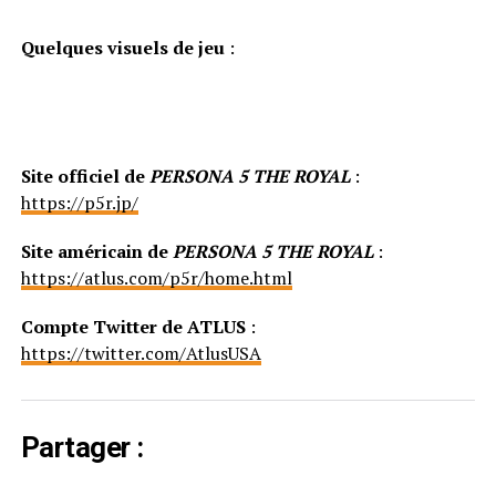
Quelques visuels de jeu
:
Site officiel de
PERSONA 5 THE ROYAL
:
https://p5r.jp/
Site américain de
PERSONA 5 THE ROYAL
:
https://atlus.com/p5r/home.html
Compte Twitter de ATLUS
:
https://twitter.com/AtlusUSA
Partager :