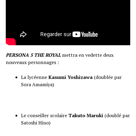
PERSONA 5 THE ROYAL
mettra en vedette deux
nouveaux personnages :
La lycéenne
Kasumi Yoshizawa
(doublée par
Sora Amamiya)
Le conseiller scolaire
Takuto Maruki
(doublé par
Satoshi Hino)