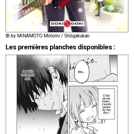
© by MINAMOTO Motomi / Shôgakukan
Les premières planches disponibles
: