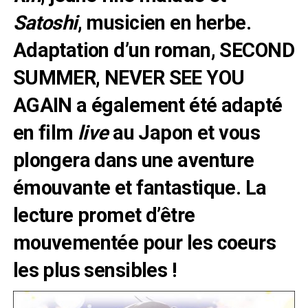
Satoshi
, musicien en herbe.
Adaptation d’un roman, SECOND
SUMMER, NEVER SEE YOU
AGAIN a également été adapté
en film
live
au Japon et vous
plongera dans une aventure
émouvante et fantastique. La
lecture promet d’être
mouvementée pour les coeurs
les plus sensibles !