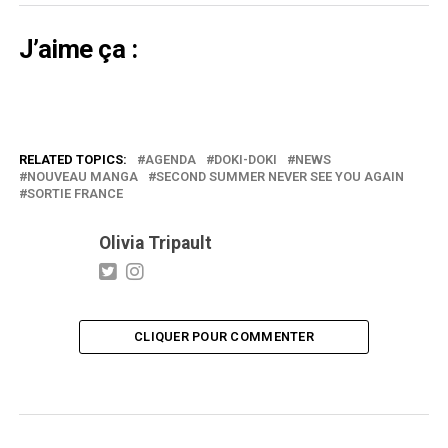
J’aime ça :
RELATED TOPICS:
AGENDA
DOKI-DOKI
NEWS
NOUVEAU MANGA
SECOND SUMMER NEVER SEE YOU AGAIN
SORTIE FRANCE
Olivia Tripault
CLIQUER POUR COMMENTER