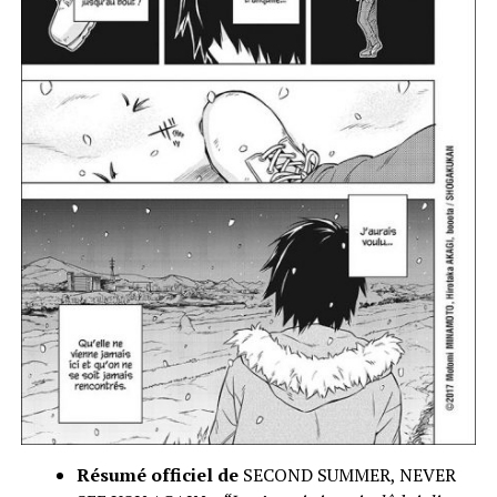
Résumé officiel de
SECOND SUMMER, NEVER