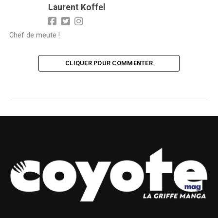
Laurent Koffel
Chef de meute !
CLIQUER POUR COMMENTER