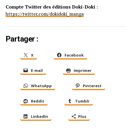
Compte Twitter des éditions Doki-Doki
:
https://twitter.com/dokidoki_manga
Partager :
X
Facebook
E-mail
Imprimer
WhatsApp
Pinterest
Reddit
Tumblr
LinkedIn
Plus