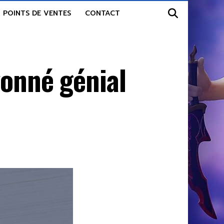
POINTS DE VENTES
CONTACT
yonné génial