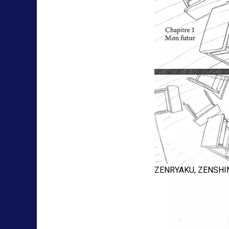
ZENRYAKU, ZENSHIN