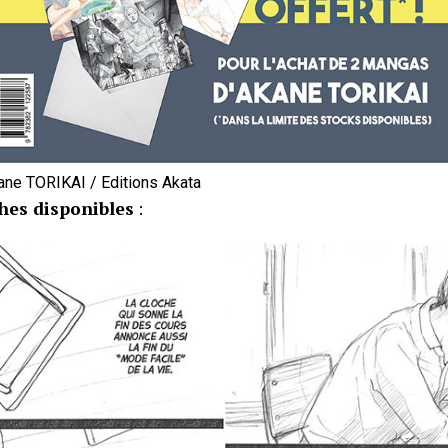
ne TORIKAI / Editions Akata
hes disponibles
: