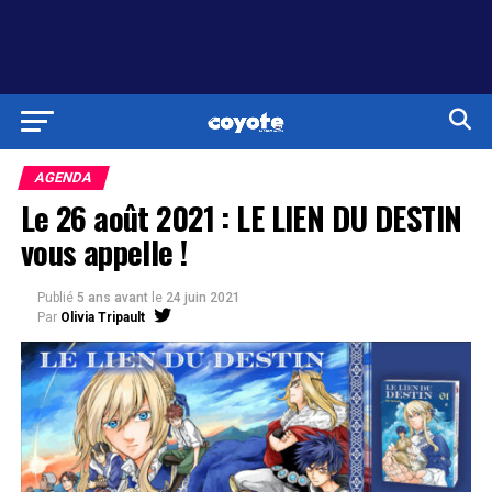
AGENDA
Le 26 août 2021 : LE LIEN DU DESTIN
vous appelle !
Publié
5 ans avant
le
24 juin 2021
Par
Olivia Tripault