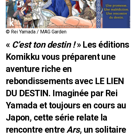
© Rei Yamada / MAG Garden
«
C’est ton destin !
» Les éditions
Komikku vous préparent une
aventure riche en
rebondissements avec LE LIEN
DU DESTIN. Imaginée par Rei
Yamada et toujours en cours au
Japon, cette série relate la
rencontre entre
Ars
, un solitaire