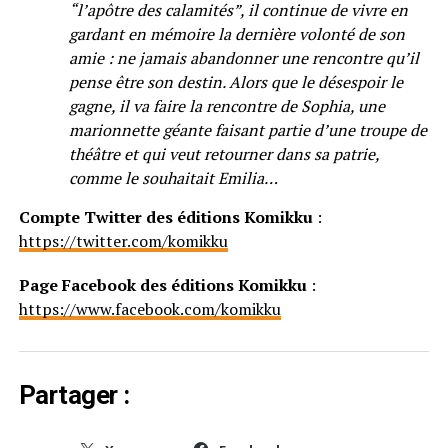
“l’apôtre des calamités”, il continue de vivre en
gardant en mémoire la dernière volonté de son
amie : ne jamais abandonner une rencontre qu’il
pense être son destin. Alors que le désespoir le
gagne, il va faire la rencontre de Sophia, une
marionnette géante faisant partie d’une troupe de
théâtre et qui veut retourner dans sa patrie,
comme le souhaitait Emilia…
Compte Twitter des éditions Komikku
:
https://twitter.com/komikku
Page Facebook des éditions Komikku
:
https://www.facebook.com/komikku
Partager :