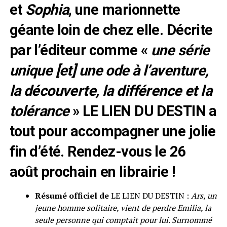
et
Sophia
, une marionnette
géante loin de chez elle. Décrite
par l’éditeur comme «
une série
unique [et] une ode à l’aventure,
la découverte, la différence et la
tolérance
» LE LIEN DU DESTIN a
tout pour accompagner une jolie
fin d’été. Rendez-vous le 26
août prochain en librairie !
Résumé officiel de
LE LIEN DU DESTIN :
Ars, un
jeune homme solitaire, vient de perdre Emilia, la
seule personne qui comptait pour lui. Surnommé