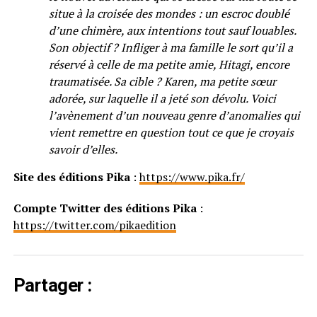
situe à la croisée des mondes : un escroc doublé
d’une chimère, aux intentions tout sauf louables.
Son objectif ? Infliger à ma famille le sort qu’il a
réservé à celle de ma petite amie, Hitagi, encore
traumatisée. Sa cible ? Karen, ma petite sœur
adorée, sur laquelle il a jeté son dévolu. Voici
l’avènement d’un nouveau genre d’anomalies qui
vient remettre en question tout ce que je croyais
savoir d’elles.
Site des éditions Pika
:
https://www.pika.fr/
Compte Twitter des éditions Pika
:
https://twitter.com/pikaedition
Partager :