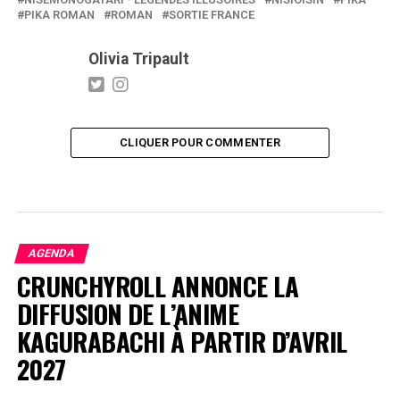
PIKA ROMAN
ROMAN
SORTIE FRANCE
Olivia Tripault
CLIQUER POUR COMMENTER
AGENDA
CRUNCHYROLL ANNONCE LA
DIFFUSION DE L’ANIME
KAGURABACHI À PARTIR D’AVRIL
2027