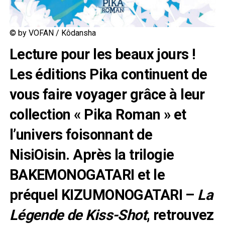
© by VOFAN / Kôdansha
Lecture pour les beaux jours !
Les éditions Pika continuent de
vous faire voyager grâce à leur
collection « Pika Roman » et
l’univers foisonnant de
NisiOisin. Après la trilogie
BAKEMONOGATARI et le
préquel KIZUMONOGATARI –
La
Légende de Kiss-Shot
, retrouvez