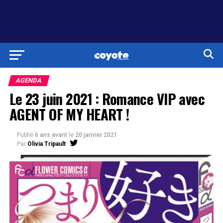
AGENDA
Le 23 juin 2021 : Romance VIP avec
AGENT OF MY HEART !
Publié
6 ans avant
le
20 janvier 2021
Par
Olivia Tripault