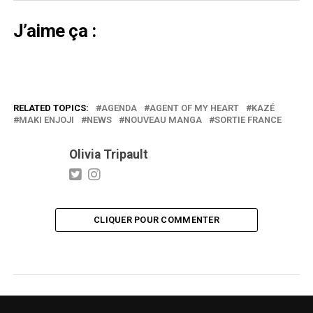
J’aime ça :
RELATED TOPICS:
AGENDA
AGENT OF MY HEART
KAZÉ
MAKI ENJOJI
NEWS
NOUVEAU MANGA
SORTIE FRANCE
Olivia Tripault
CLIQUER POUR COMMENTER