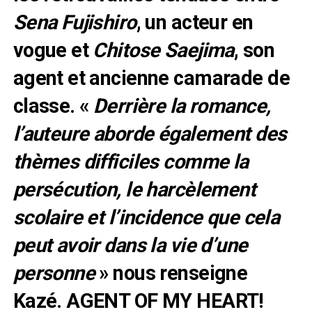
Sena Fujishiro
, un acteur en
vogue et
Chitose Saejima
, son
agent et ancienne camarade de
classe. «
Derrière la romance,
l’auteure aborde également des
thèmes difficiles comme la
persécution, le harcèlement
scolaire et l’incidence que cela
peut avoir dans la vie d’une
personne
» nous renseigne
Kazé. AGENT OF MY HEART!