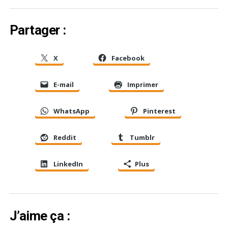
Partager :
X
Facebook
E-mail
Imprimer
WhatsApp
Pinterest
Reddit
Tumblr
LinkedIn
Plus
J’aime ça :