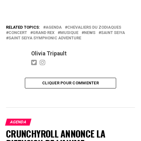
RELATED TOPICS:
AGENDA
CHEVALIERS DU ZODIAQUES
CONCERT
GRAND REX
MUSIQUE
NEWS
SAINT SEIYA
SAINT SEIYA SYMPHONIC ADVENTURE
Olivia Tripault
CLIQUER POUR COMMENTER
AGENDA
CRUNCHYROLL ANNONCE LA