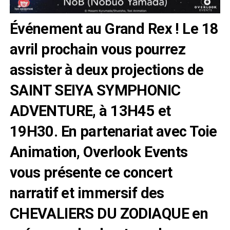
Événement au Grand Rex ! Le 18
avril prochain vous pourrez
assister à deux projections de
SAINT SEIYA SYMPHONIC
ADVENTURE, à 13H45 et
19H30. En partenariat avec Toie
Animation, Overlook Events
vous présente ce concert
narratif et immersif des
CHEVALIERS DU ZODIAQUE en