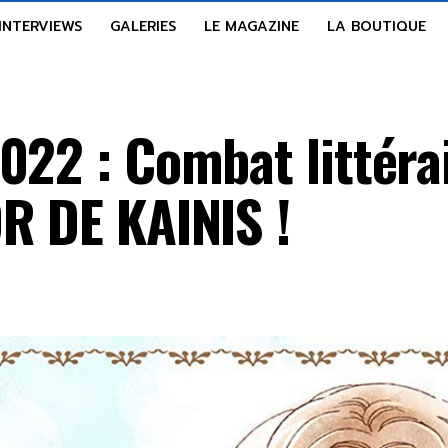
INTERVIEWS
GALERIES
LE MAGAZINE
LA BOUTIQUE
022 : Combat littéra
R DE KAINIS !