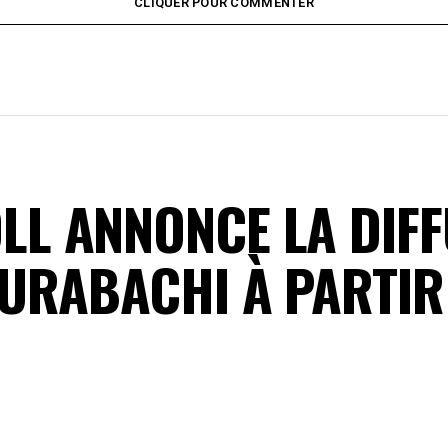
CLIQUER POUR COMMENTER
L ANNONCE LA DIFF
URABACHI À PARTIR 