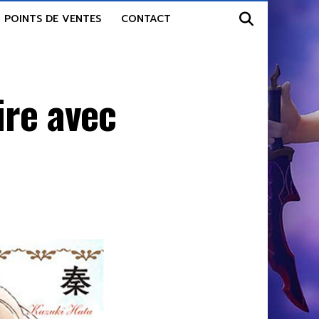
POINTS DE VENTES
CONTACT
ire avec