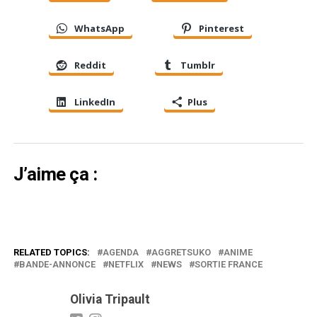
WhatsApp
Pinterest
Reddit
Tumblr
LinkedIn
Plus
J’aime ça :
RELATED TOPICS:
AGENDA
AGGRETSUKO
ANIME
BANDE-ANNONCE
NETFLIX
NEWS
SORTIE FRANCE
Olivia Tripault