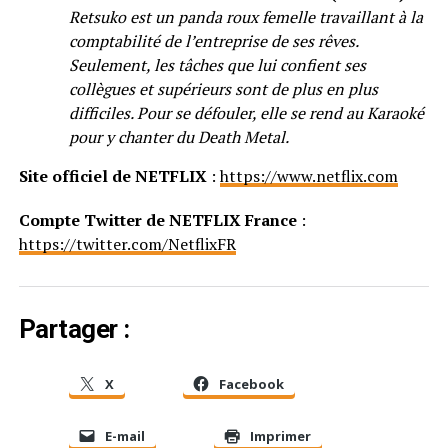
Retsuko est un panda roux femelle travaillant à la
comptabilité de l’entreprise de ses rêves.
Seulement, les tâches que lui confient ses
collègues et supérieurs sont de plus en plus
difficiles. Pour se défouler, elle se rend au Karaoké
pour y chanter du Death Metal.
Site officiel de NETFLIX
:
https://www.netflix.com
Compte Twitter de NETFLIX France
:
https://twitter.com/NetflixFR
Partager :
X
Facebook
E-mail
Imprimer