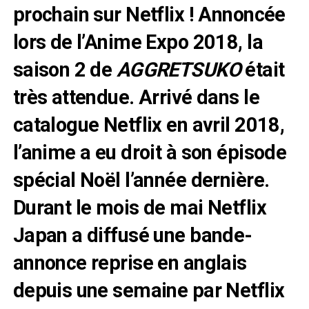
prochain sur Netflix ! Annoncée
lors de l’Anime Expo 2018, la
saison 2 de
AGGRETSUKO
était
très attendue. Arrivé dans le
catalogue Netflix en avril 2018,
l’anime a eu droit à son épisode
spécial Noël l’année dernière.
Durant le mois de mai Netflix
Japan a diffusé une bande-
annonce reprise en anglais
depuis une semaine par Netflix