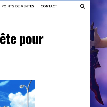
POINTS DE VENTES
CONTACT
uête pour