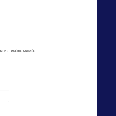
ANIME
SÉRIE ANIMÉE