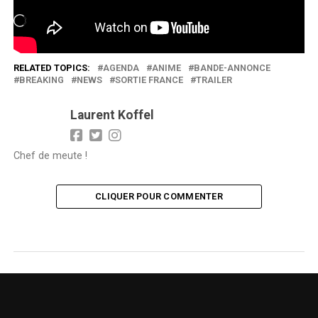
Chargement…
RELATED TOPICS:
AGENDA
ANIME
BANDE-ANNONCE
BREAKING
NEWS
SORTIE FRANCE
TRAILER
Laurent Koffel
Chef de meute !
CLIQUER POUR COMMENTER