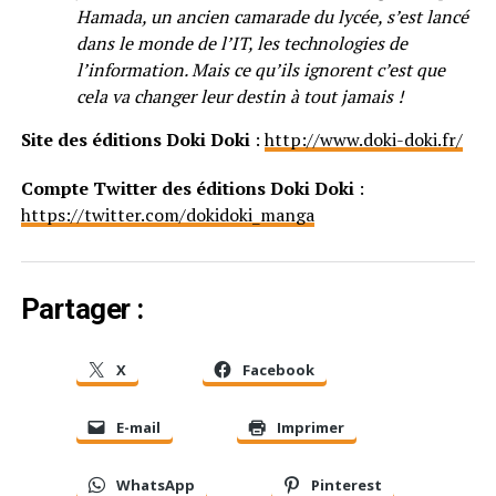
Hamada, un ancien camarade du lycée, s’est lancé
dans le monde de l’IT, les technologies de
l’information. Mais ce qu’ils ignorent c’est que
cela va changer leur destin à tout jamais !
Site des éditions Doki Doki
:
http://www.doki-doki.fr/
Compte Twitter des éditions Doki Doki
:
https://twitter.com/dokidoki_manga
Partager :
X
Facebook
E-mail
Imprimer
WhatsApp
Pinterest