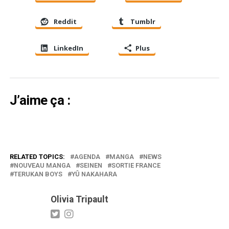
Reddit
Tumblr
LinkedIn
Plus
J’aime ça :
RELATED TOPICS:
AGENDA
MANGA
NEWS
NOUVEAU MANGA
SEINEN
SORTIE FRANCE
TERUKAN BOYS
YÛ NAKAHARA
Olivia Tripault