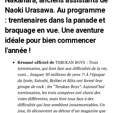
Naoki Urasawa. Au programme
: trentenaires dans la panade et
braquage en vue. Une aventure
idéale pour bien commencer
l’année !
Résumé officiel de
TERUKAN BOYS :
Trois
trentenaires, qui font face aux difficultés de la vie,
vont… braquer 30 millions de yens ?! À l’époque
du lycée, Satoshi, Ryôhei et Kôta ont formé leur
groupe de rock : les “Terukan Boys”. Aujourd’hui
trentenaires, les trois compères ont choisi des
voies différentes, mais font tous face à des
difficultés qui leur semblent insurmontables. Un
jour, ils découvrent au détour d’un magazine que