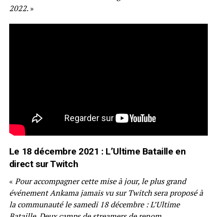
2022
. »
Le
18 décembre 2021 : L’Ultime Bataille en
direct sur Twitch
«
Pour accompagner cette mise à jour, le plus grand
événement Ankama jamais vu sur Twitch sera proposé à
la communauté le samedi 18 décembre : L’Ultime
Bataille. Deux camps de streamers de renom