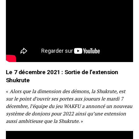
Le 7 décembre 2021 : Sortie de l’extension
Shukrute
«
Alors que la dimension des démons, la Shukrute, est
sur le point d’ouvrir ses portes aux joueurs le mardi 7
décembre, l’équipe du jeu WAKFU a annoncé un nouveau
système de donjons pour 2022 ainsi qu’une extension
aussi ambitieuse que la Shukrute
. »