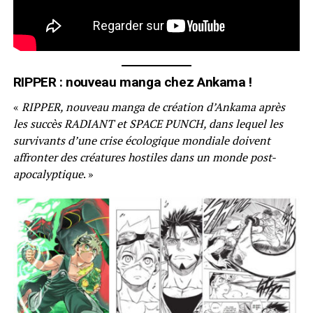
RIPPER : nouveau manga chez Ankama !
«
RIPPER, nouveau manga de création d’Ankama après
les succès RADIANT et SPACE PUNCH, dans lequel les
survivants d’une crise écologique mondiale doivent
affronter des créatures hostiles dans un monde post-
apocalyptique
. »