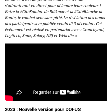
s’affronteront en direct pour défendre leurs couleurs !
Entre la #CitéSombre de Brâkmar et la #CitéBlanche de
Bonta, le combat sera sans pitié. La révélation des noms
des participants sera publiée vendredi 3 décembre. Cet
événement est réalisé en partenariat avec : Crunchyroll,
Logitech, Smiz, Solary, NRJ et Webedia
. »
2023 : Nouvelle version pour DOFUS