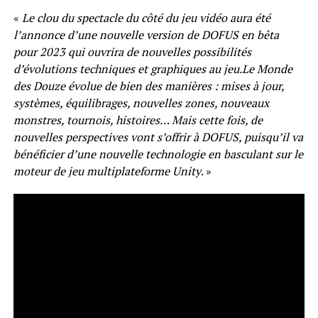
«
Le clou du spectacle du côté du jeu vidéo aura été
l’annonce d’une nouvelle version de DOFUS en bêta
pour 2023 qui ouvrira de nouvelles possibilités
d’évolutions techniques et graphiques au jeu.Le Monde
des Douze évolue de bien des manières : mises à jour,
systèmes, équilibrages, nouvelles zones, nouveaux
monstres, tournois, histoires… Mais cette fois, de
nouvelles perspectives vont s’offrir à DOFUS, puisqu’il va
bénéficier d’une nouvelle technologie en basculant sur le
moteur de jeu multiplateforme Unity
. »