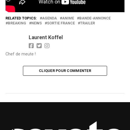
RELATED TOPICS:
AGENDA
ANIME
BANDE-ANNONCE
BREAKING
NEWS
SORTIE FRANCE
TRAILER
Laurent Koffel
Chef de meute !
CLIQUER POUR COMMENTER