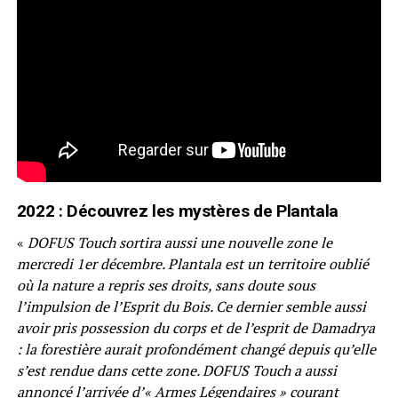
2022 : Découvrez les mystères de Plantala
«
DOFUS Touch sortira aussi une nouvelle zone le
mercredi 1er décembre. Plantala est un territoire oublié
où la nature a repris ses droits, sans doute sous
l’impulsion de l’Esprit du Bois. Ce dernier semble aussi
avoir pris possession du corps et de l’esprit de Damadrya
: la forestière aurait profondément changé depuis qu’elle
s’est rendue dans cette zone. DOFUS Touch a aussi
annoncé l’arrivée d’« Armes Légendaires » courant