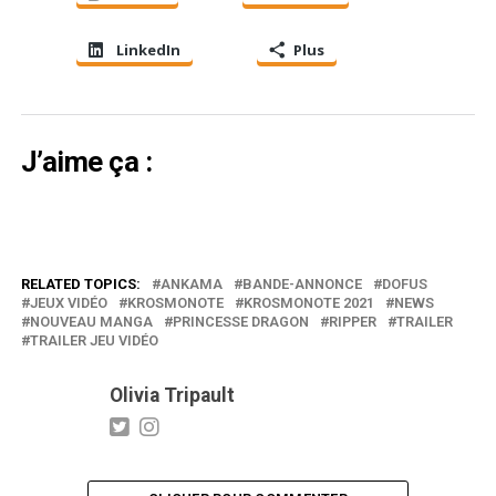
LinkedIn
Plus
J’aime ça :
RELATED TOPICS:
ANKAMA
BANDE-ANNONCE
DOFUS
JEUX VIDÉO
KROSMONOTE
KROSMONOTE 2021
NEWS
NOUVEAU MANGA
PRINCESSE DRAGON
RIPPER
TRAILER
TRAILER JEU VIDÉO
Olivia Tripault