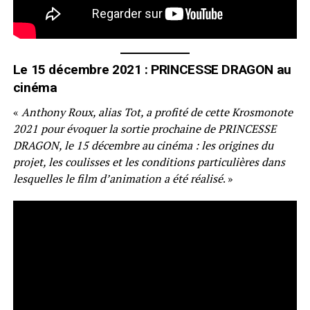
Le 15 décembre 2021 : PRINCESSE DRAGON au
cinéma
«
Anthony Roux, alias Tot, a profité de cette Krosmonote
2021 pour évoquer la sortie prochaine de PRINCESSE
DRAGON, le 15 décembre au cinéma : les origines du
projet, les coulisses et les conditions particulières dans
lesquelles le film d’animation a été réalisé
. »