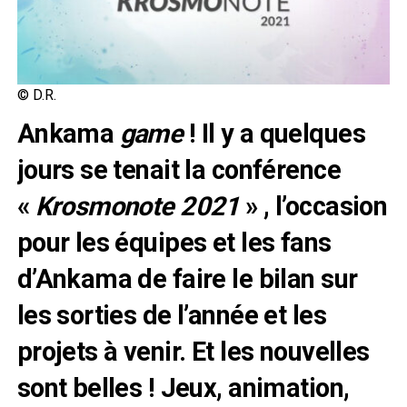
© D.R.
Ankama
game
! Il y a quelques
jours se tenait la conférence
«
Krosmonote 2021
» , l’occasion
pour les équipes et les fans
d’Ankama de faire le bilan sur
les sorties de l’année et les
projets à venir. Et les nouvelles
sont belles ! Jeux, animation,