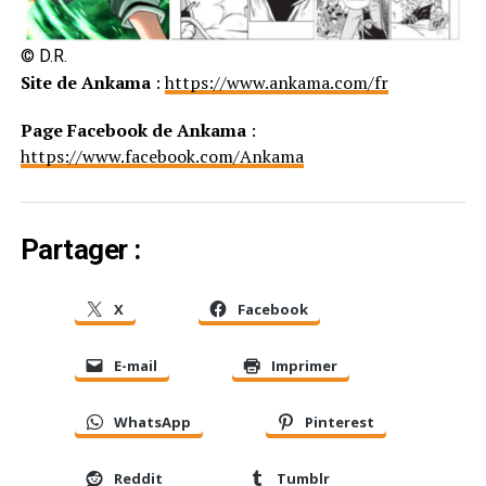
© D.R.
Site de Ankama
:
https://www.ankama.com/fr
Page Facebook de Ankama
:
https://www.facebook.com/Ankama
Partager :
X
Facebook
E-mail
Imprimer
WhatsApp
Pinterest
Reddit
Tumblr