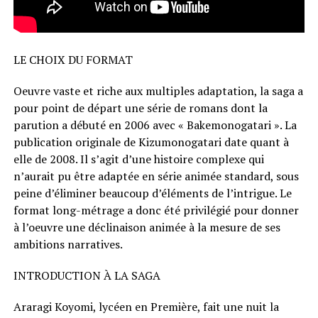
LE CHOIX DU FORMAT
Oeuvre vaste et riche aux multiples adaptation, la saga a
pour point de départ une série de romans dont la
parution a débuté en 2006 avec « Bakemonogatari ». La
publication originale de Kizumonogatari date quant à
elle de 2008. Il s’agit d’une histoire complexe qui
n’aurait pu être adaptée en série animée standard, sous
peine d’éliminer beaucoup d’éléments de l’intrigue. Le
format long-métrage a donc été privilégié pour donner
à l’oeuvre une déclinaison animée à la mesure de ses
ambitions narratives.
INTRODUCTION À LA SAGA
Araragi Koyomi, lycéen en Première, fait une nuit la