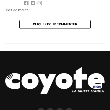
Chef de meute !
CLIQUER POUR COMMENTER