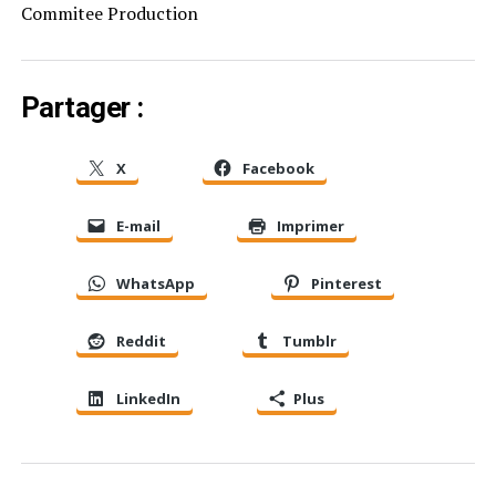
Commitee Production
Partager :
X
Facebook
E-mail
Imprimer
WhatsApp
Pinterest
Reddit
Tumblr
LinkedIn
Plus