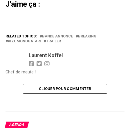
J’aime ça :
RELATED TOPICS:
BANDE ANNONCE
BREAKING
KIZUMONOGATARI
TRAILER
Laurent Koffel
Chef de meute !
CLIQUER POUR COMMENTER
AGENDA