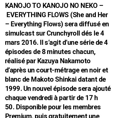
KANOJO TO KANOJO NO NEKO –
EVERYTHING FLOWS (She and Her
– Everything Flows) sera diffusé en
simulcast sur
Crunchyroll
dés le 4
mars 2016. Il s’agit d’une série de 4
épisodes de 8 minutes chacun,
réalisé par Kazuya Nakamoto
d’après un court-métrage en noir et
blanc de Makoto Shinkai datant de
1999. Un nouvel épisode sera ajouté
chaque vendredi à partir de 17 h
50. Disponible pour les membres
Premium, puis gratuitement une