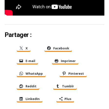
Partager :
X
Facebook
E-mail
Imprimer
WhatsApp
Pinterest
Reddit
Tumblr
LinkedIn
Plus