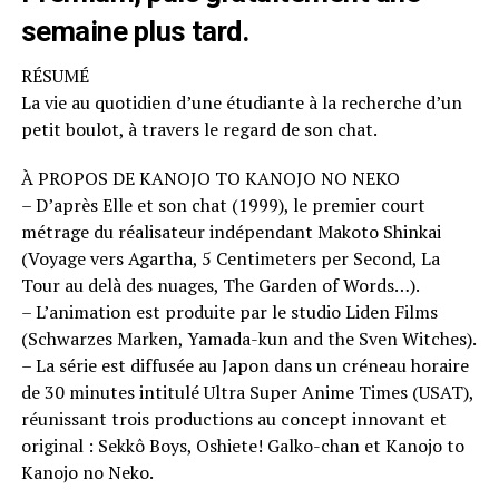
semaine plus tard.
RÉSUMÉ
La vie au quotidien d’une étudiante à la recherche d’un
petit boulot, à travers le regard de son chat.
À PROPOS DE KANOJO TO KANOJO NO NEKO
– D’après Elle et son chat (1999), le premier court
métrage du réalisateur indépendant Makoto Shinkai
(Voyage vers Agartha, 5 Centimeters per Second, La
Tour au delà des nuages, The Garden of Words…).
– L’animation est produite par le studio Liden Films
(Schwarzes Marken, Yamada-kun and the Sven Witches).
– La série est diffusée au Japon dans un créneau horaire
de 30 minutes intitulé Ultra Super Anime Times (USAT),
réunissant trois productions au concept innovant et
original : Sekkô Boys, Oshiete! Galko-chan et Kanojo to
Kanojo no Neko.