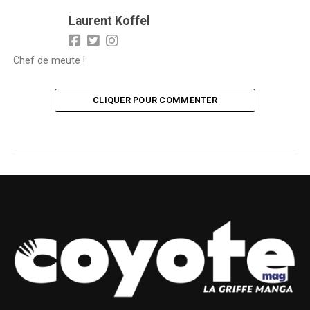
Laurent Koffel
Chef de meute !
CLIQUER POUR COMMENTER