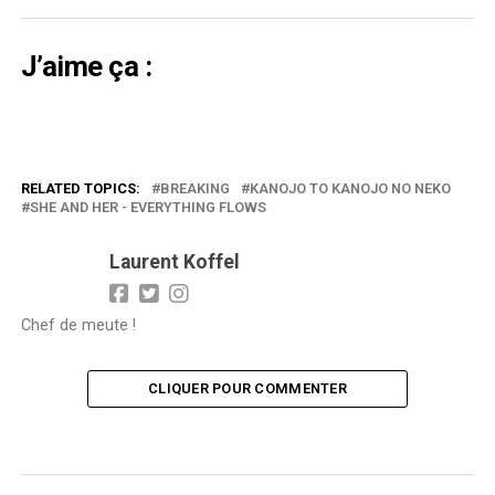
J’aime ça :
RELATED TOPICS:
BREAKING
KANOJO TO KANOJO NO NEKO
SHE AND HER - EVERYTHING FLOWS
Laurent Koffel
Chef de meute !
CLIQUER POUR COMMENTER