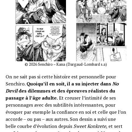
© 2026 Senchiro – Kana (Dargaud-Lombard s.a)
On ne sait pas si cette histoire est personnelle pour
Senchiro.
Quoiqu’il en soit, il a su injecter dans
No
Devil
des dilemmes et des épreuves réalistes du
passage à l’âge adulte.
Et creuser l’intimité de ses
personnages avec des subtilités intéressantes, pour
évoquer par exemple la confiance en soi et celle que l’on
accorde – ou pas – aux autres. Son dessin a suivi une
belle courbe d’évolution depuis
Sweet Konkrete
, et sert