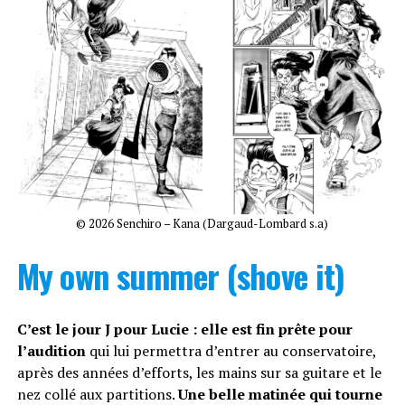
© 2026 Senchiro – Kana (Dargaud-Lombard s.a)
My own summer (shove it)
C’est le jour J pour Lucie : elle est fin prête pour
l’audition
qui lui permettra d’entrer au conservatoire,
après des années d’efforts, les mains sur sa guitare et le
nez collé aux partitions.
Une belle matinée qui tourne