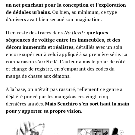
un net penchant pour la conception et l’exploration
de dédales urbains
. Ou bien, au minimum, ce type
d’univers avait bien secoué son imagination.
Il en reste des traces dans
No Devil
:
quelques
séquences de voltige entre les immeubles, et des
décors immersifs et réalistes
, détaillés avec un soin
encore supérieur à celui appliqué à sa première série. La
comparaison s’arrête là. L’auteur a mis le polar de côté
et change de registre, en s’emparant des codes du
manga de chasse aux démons.
À la base, on n’était pas rassuré, tellement ce genre a
déjà été poncé par les mangakas ces vingt-cinq
dernières années.
Mais Senchiro s’en sort haut la main
pour y apporter sa propre vision.