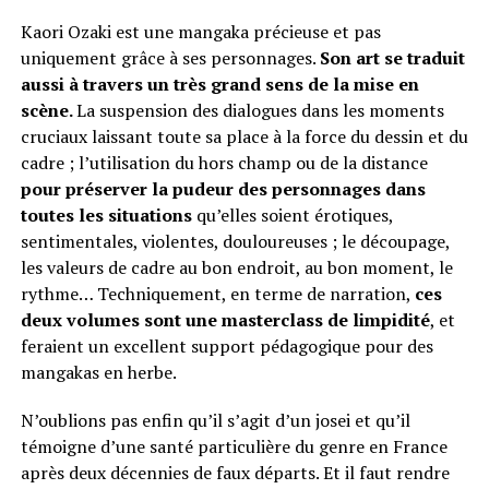
Kaori Ozaki est une mangaka précieuse et pas
uniquement grâce à ses personnages.
Son art se traduit
aussi à travers un très grand sens de la mise en
scène.
La suspension des dialogues dans les moments
cruciaux laissant toute sa place à la force du dessin et du
cadre ; l’utilisation du hors champ ou de la distance
pour préserver la pudeur des personnages dans
toutes les situations
qu’elles soient érotiques,
sentimentales, violentes, douloureuses ; le découpage,
les valeurs de cadre au bon endroit, au bon moment, le
rythme… Techniquement, en terme de narration,
ces
deux volumes sont une masterclass de limpidité
, et
feraient un excellent support pédagogique pour des
mangakas en herbe.
N’oublions pas enfin qu’il s’agit d’un josei et qu’il
témoigne d’une santé particulière du genre en France
après deux décennies de faux départs. Et il faut rendre