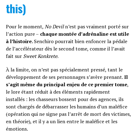
this)
Pour le moment,
No Devil
n’est pas vraiment porté sur
l’action pure –
chaque montée d’adrénaline est utile
à l’histoire.
Senchiro pourrait bien enfoncer la pédale
de l’accélérateur dès le second tome, comme il l’avait
fait sur
Sweet Konkrete
.
À la limite, on n’est pas spécialement pressé, tant le
développement de ses personnages s’avère prenant.
Il
s’agit même du principal enjeu de ce premier tome
,
le lore étant réduit à des éléments rapidement
installés : les chasseurs bossent pour des agences, ils
sont chargés de débarrasser les humains d’un maléfice
(opération qui ne signe pas l’arrêt de mort des victimes,
en théorie), et il y a un lien entre le maléfice et les
émotions.