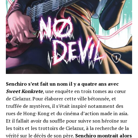
Senchiro s’est fait un nom il y a quatre ans avec
Sweet Konkrete
, une enquête en trois tomes au cœur
de Cielazur. Pour élaborer cette ville bétonnée, et
truffée de mystères, il s’était inspiré notamment des
rues de Hong-Kong et du cinéma d’action made in asia.
Et il fallait avoir du souffle pour suivre son héroïne sur
les toits et les trottoirs de Cielazur, à la recherche de la
vérité sur le décès de son père.
Senchiro montrait alors