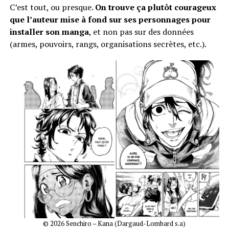
C’est tout, ou presque.
On trouve ça plutôt courageux
que l’auteur mise à fond sur ses personnages pour
installer son manga
, et non pas sur des données
(armes, pouvoirs, rangs, organisations secrètes, etc.).
© 2026 Senchiro – Kana (Dargaud-Lombard s.a)