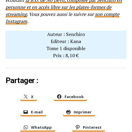
personne et en accès libre sur les plates-formes de
streaming
. Vous pouvez aussi le suivre sur
son compte
Instagram
.
Auteur : Senchiro
Editeur : Kana
Tome 1 disponible
Prix : 8,10 €
Partager :
X
Facebook
E-mail
Imprimer
WhatsApp
Pinterest