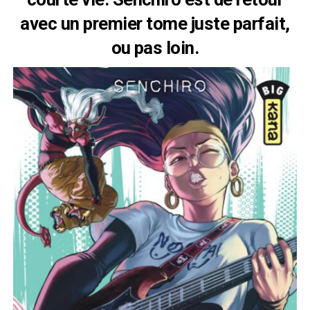
avec un premier tome juste parfait,
ou pas loin.