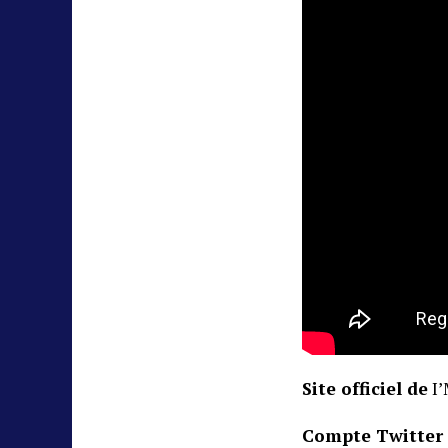
Site officiel de
I’
Compte Twitter