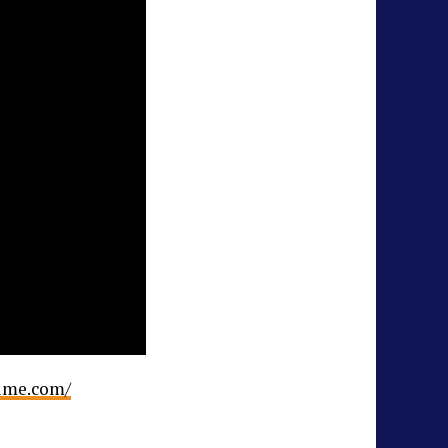
nime.com/