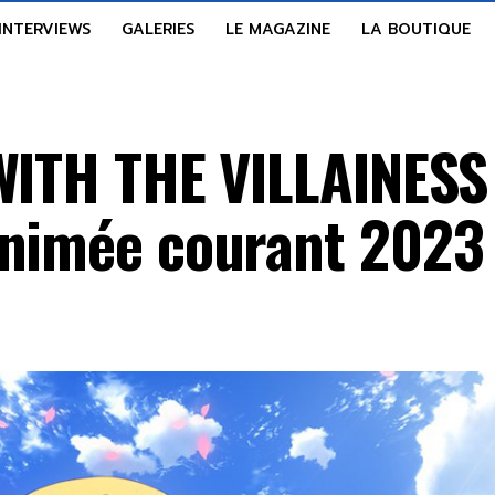
INTERVIEWS
GALERIES
LE MAGAZINE
LA BOUTIQUE
WITH THE VILLAINESS
animée courant 2023 