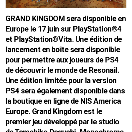
GRAND KINGDOM sera disponible en
Europe le 17 juin sur PlayStation®4
et PlayStation®Vita. Une édition de
lancement en boîte sera disponible
pour permettre aux joueurs de PS4
de découvrir le monde de Resonail.
Une édition limitée pour la version
PS4 sera également disponible dans
la boutique en ligne de NIS America
Europe. Grand Kingdom est le
premier jeu développé par le studio