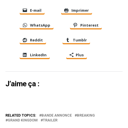
E-mail
Imprimer
WhatsApp
Pinterest
Reddit
Tumblr
LinkedIn
Plus
J’aime ça :
RELATED TOPICS:
BANDE ANNONCE
BREAKING
GRAND KINGDOM
TRAILER