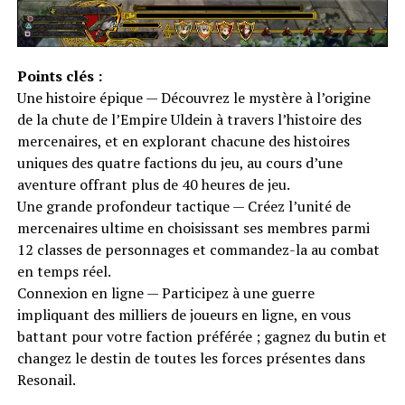
Points clés :
Une histoire épique — Découvrez le mystère à l’origine
de la chute de l’Empire Uldein à travers l’histoire des
mercenaires, et en explorant chacune des histoires
uniques des quatre factions du jeu, au cours d’une
aventure offrant plus de 40 heures de jeu.
Une grande profondeur tactique — Créez l’unité de
mercenaires ultime en choisissant ses membres parmi
12 classes de personnages et commandez-la au combat
en temps réel.
Connexion en ligne — Participez à une guerre
impliquant des milliers de joueurs en ligne, en vous
battant pour votre faction préférée ; gagnez du butin et
changez le destin de toutes les forces présentes dans
Resonail.