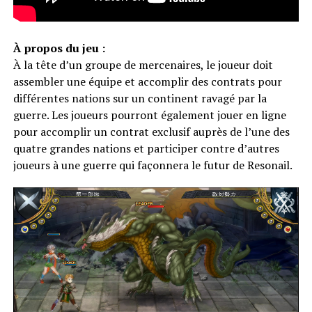
À propos du jeu :
À la tête d’un groupe de mercenaires, le joueur doit
assembler une équipe et accomplir des contrats pour
différentes nations sur un continent ravagé par la
guerre. Les joueurs pourront également jouer en ligne
pour accomplir un contrat exclusif auprès de l’une des
quatre grandes nations et participer contre d’autres
joueurs à une guerre qui façonnera le futur de Resonail.