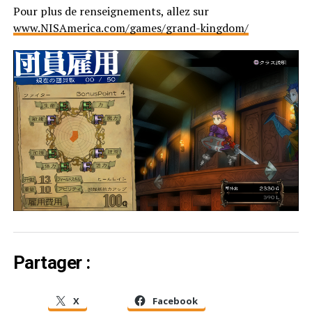
Pour plus de renseignements, allez sur
www.NISAmerica.com/games/grand-kingdom/
Partager :
X
Facebook