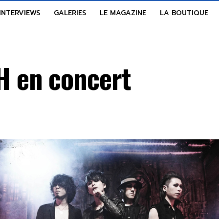
INTERVIEWS
GALERIES
LE MAGAZINE
LA BOUTIQUE
 en concert