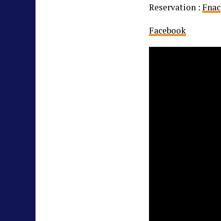
Reservation :
Fnac
Facebook