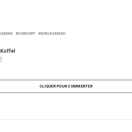
EAKING
CONCERT
GIRUGAMESH
 Koffel
CLIQUER POUR COMMENTER