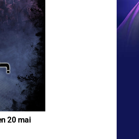
en 20 mai