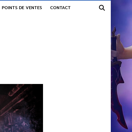
POINTS DE VENTES
CONTACT