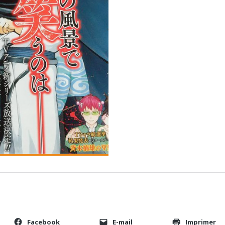
Facebook
E-mail
Imprimer