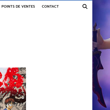
POINTS DE VENTES
CONTACT