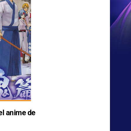
el anime de