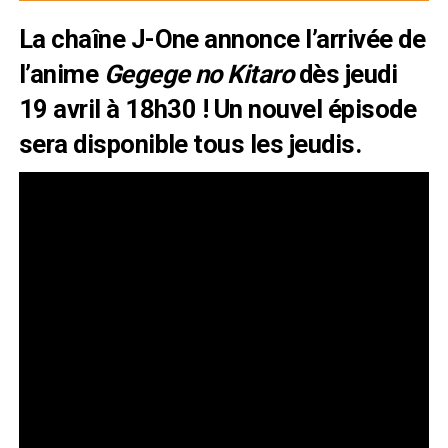
La chaîne J-One annonce l’arrivée de
l’anime
Gegege no Kitaro
dès jeudi
19 avril à 18h30 ! Un nouvel épisode
sera disponible tous les jeudis.