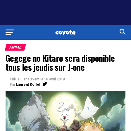
ANIME
Gegege no Kitaro sera disponible
tous les jeudis sur J-one
Publié
8 ans avant
le
18 avril 2018
Par
Laurent Koffel