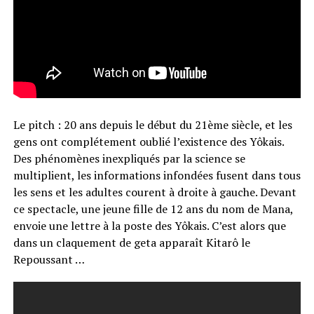
Le pitch : 20 ans depuis le début du 21ème siècle, et les
gens ont complétement oublié l’existence des Yôkais.
Des phénomènes inexpliqués par la science se
multiplient, les informations infondées fusent dans tous
les sens et les adultes courent à droite à gauche. Devant
ce spectacle, une jeune fille de 12 ans du nom de Mana,
envoie une lettre à la poste des Yôkais. C’est alors que
dans un claquement de geta apparaît Kitarô le
Repoussant …