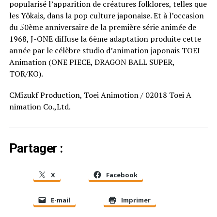
popularisé l’apparition de créatures folklores, telles que
les Yôkais, dans la pop culture japonaise. Et à l’occasion
du 50ème anniversaire de la première série animée de
1968, J-ONE diffuse la 6ème adaptation produite cette
année par le célèbre studio d’animation japonais TOEI
Animation (ONE PIECE, DRAGON BALL SUPER,
TOR/KO).
CMîzukf Production, Toei Animotion / 02018 Toei A
nimation Co.,Ltd.
Partager :
X
Facebook
E-mail
Imprimer