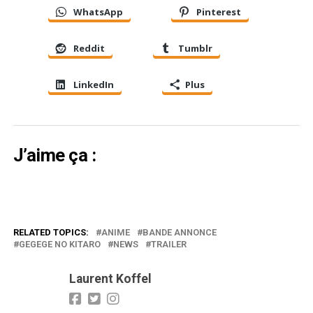
WhatsApp
Pinterest
Reddit
Tumblr
LinkedIn
Plus
J’aime ça :
RELATED TOPICS:
ANIME
BANDE ANNONCE
GEGEGE NO KITARO
NEWS
TRAILER
Laurent Koffel