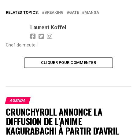
RELATED TOPICS:
BREAKING
GATE
MANGA
Laurent Koffel
Chef de meute !
CLIQUER POUR COMMENTER
AGENDA
CRUNCHYROLL ANNONCE LA
DIFFUSION DE L’ANIME
KAGURABACHI À PARTIR D’AVRIL