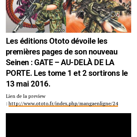
Les éditions Ototo dévoile les
premières pages de son nouveau
Seinen : GATE – AU-DELÀ DE LA
PORTE. Les tome 1 et 2 sortirons le
13 mai 2016.
Lien de la preview
:
http://www.ototo.fr/index.php/mangaenligne/24