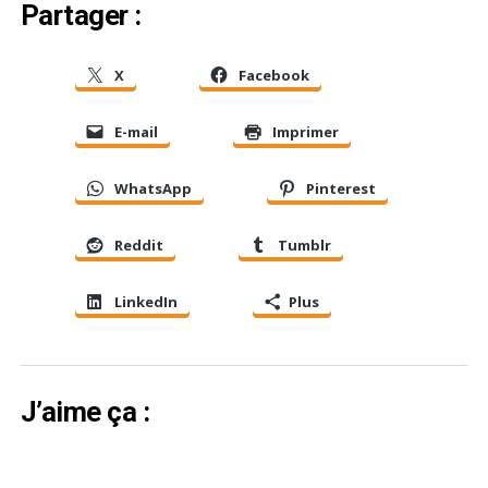
Partager :
X
Facebook
E-mail
Imprimer
WhatsApp
Pinterest
Reddit
Tumblr
LinkedIn
Plus
J’aime ça :