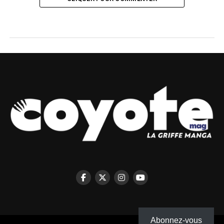
Abonnez-vous