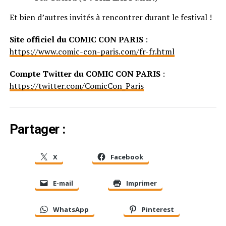
Et bien d’autres invités à rencontrer durant le festival !
Site officiel du COMIC CON PARIS
:
https://www.comic-con-paris.com/fr-fr.html
Compte Twitter du COMIC CON PARIS
:
https://twitter.com/ComicCon_Paris
Partager :
X
Facebook
E-mail
Imprimer
WhatsApp
Pinterest