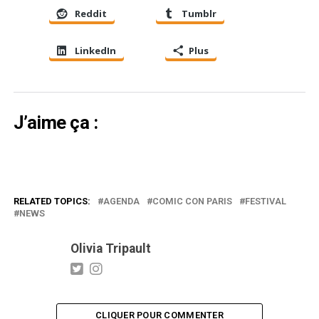
Reddit
Tumblr
LinkedIn
Plus
J’aime ça :
RELATED TOPICS:
AGENDA
COMIC CON PARIS
FESTIVAL
NEWS
Olivia Tripault
CLIQUER POUR COMMENTER