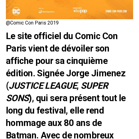
@Comic Con Paris 2019
Le site officiel du Comic Con
Paris vient de dévoiler son
affiche pour sa cinquième
édition. Signée Jorge Jimenez
(
JUSTICE LEAGUE
,
SUPER
SONS
), qui sera présent tout le
long du festival, elle rend
hommage aux 80 ans de
Batman. Avec de nombreux