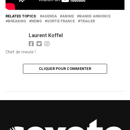
RELATED TOPICS:
AGENDA
ANIME
BANDE-ANNONCE
BREAKING
NEWS
SORTIE FRANCE
TRAILER
Laurent Koffel
Chef de meute !
CLIQUER POUR COMMENTER