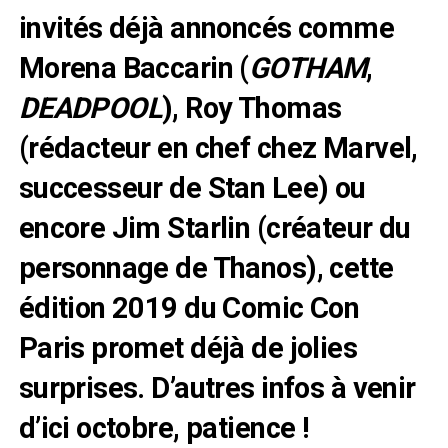
invités déjà annoncés comme
Morena Baccarin (
GOTHAM
,
DEADPOOL
), Roy Thomas
(rédacteur en chef chez Marvel,
successeur de Stan Lee) ou
encore Jim Starlin (créateur du
personnage de Thanos), cette
édition 2019 du Comic Con
Paris promet déjà de jolies
surprises. D’autres infos à venir
d’ici octobre, patience !