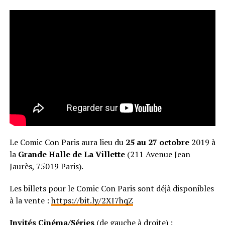
Le Comic Con Paris aura lieu du
25 au 27 octobre
2019 à
la
Grande Halle de La Villette
(211 Avenue Jean
Jaurès, 75019 Paris).
Les billets pour le Comic Con Paris sont déjà disponibles
à la vente :
https://bit.ly/2XI7hqZ
Invités Cinéma/Séries
(de gauche à droite) :