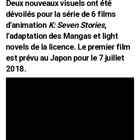
Deux nouveaux visuels ont été
dévoilés pour la série de 6 films
d’animation
K: Seven Stories
,
l’adaptation des Mangas et light
novels de la licence. Le premier film
est prévu au Japon pour le 7 juillet
2018.