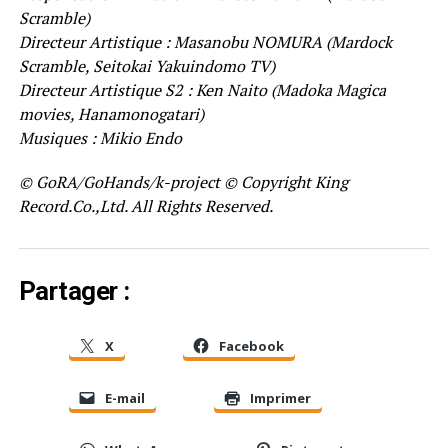
Scramble)
Directeur Artistique : Masanobu NOMURA (Mardock
Scramble, Seitokai Yakuindomo TV)
Directeur Artistique S2 : Ken Naito (Madoka Magica
movies, Hanamonogatari)
Musiques : Mikio Endo
© GoRA/GoHands/k-project © Copyright King
Record.Co.,Ltd. All Rights Reserved.
Partager :
X
Facebook
E-mail
Imprimer