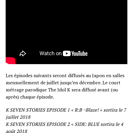
Les épisodes suivants seront diffusés au Japon en salles
mensuellement de juillet jusqu’en décembre. Le court
métrage parodique The Idol K sera diffusé avant (ou
après) chaque épisode.
K SEVEN STORIES EPISODE 1 « R:B ~Blaze! » sortira le 7
juillet 2018
K SEVEN STORIES EPISODE 2 « SIDE: BLUE sortira le 4
août 2018