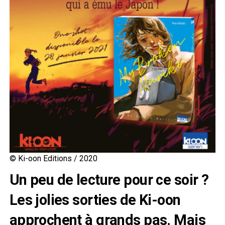
© Ki-oon Editions / 2020
Un peu de lecture pour ce soir ?
Les jolies sorties de Ki-oon
approchent à grands pas. Mais