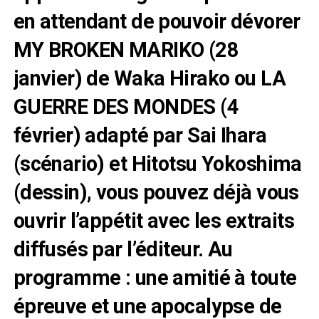
en attendant de pouvoir dévorer
MY BROKEN MARIKO (28
janvier) de Waka Hirako ou LA
GUERRE DES MONDES (4
février) adapté par Sai Ihara
(scénario) et Hitotsu Yokoshima
(dessin), vous pouvez déjà vous
ouvrir l’appétit avec les extraits
diffusés par l’éditeur. Au
programme : une amitié à toute
épreuve et une apocalypse de