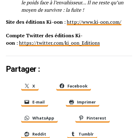
le poids face à l’envahisseur… Il ne reste qu’un
moyen de survivre : la fuite !
Site des éditions Ki-oon
:
http://www.ki-oon.com/
Compte Twitter des éditions Ki-
oon
:
https://twitter.com/ki_oon_Editions
Partager :
X
Facebook
E-mail
Imprimer
WhatsApp
Pinterest
Reddit
Tumblr