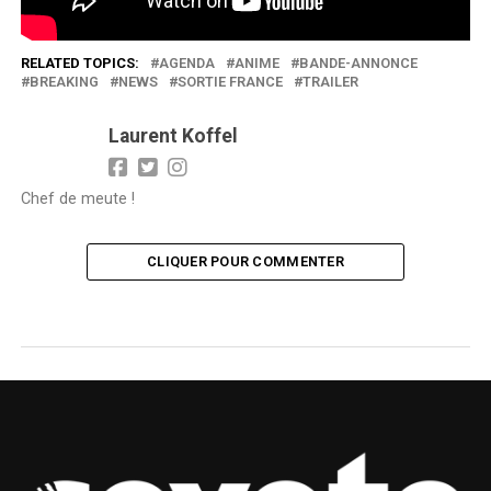
RELATED TOPICS:
AGENDA
ANIME
BANDE-ANNONCE
BREAKING
NEWS
SORTIE FRANCE
TRAILER
Laurent Koffel
Chef de meute !
CLIQUER POUR COMMENTER