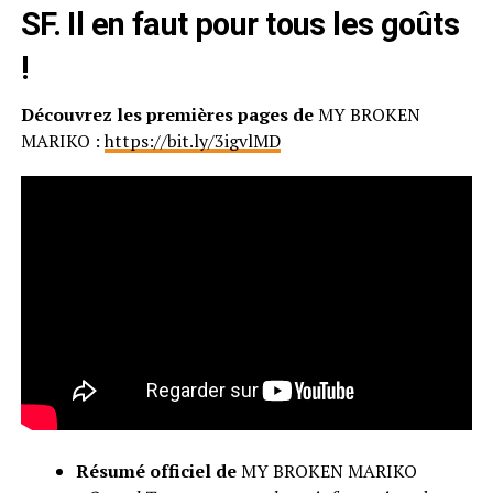
SF. Il en faut pour tous les goûts
!
Découvrez les premières pages de
MY BROKEN
MARIKO :
https://bit.ly/3igvlMD
Résumé officiel de
MY BROKEN MARIKO