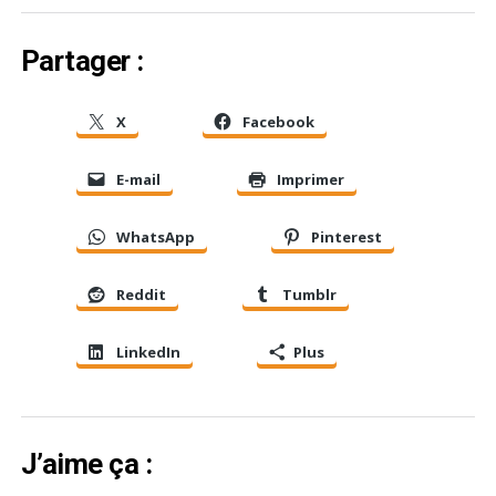
Partager :
X
Facebook
E-mail
Imprimer
WhatsApp
Pinterest
Reddit
Tumblr
LinkedIn
Plus
J’aime ça :