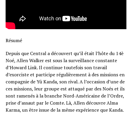
Résumé
Depuis que Central a découvert qu’il était l’hôte du 14è
Noé, Allen Walker est sous la surveillance constante
d’Howard Link. Il continue toutefois son travail
d’exorciste et participe régulièrement à des missions en
compagnie de Yû Kanda, son rival. A l’occasion d’une de
ces missions, leur groupe est attaqué par des Noés et ils
sont ramenés à la branche Nord-Américaine de l’Ordre,
prise d’assaut par le Comte. Là, Allen découvre Alma
Karma, un être issue de la même expérience que Kanda.