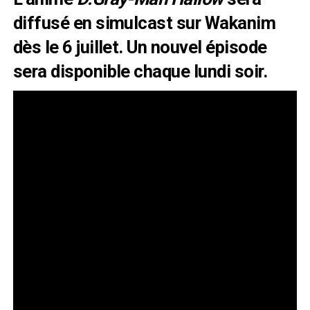
diffusé en simulcast sur
Wakanim
dès le 6 juillet. Un nouvel épisode
sera disponible chaque lundi soir.