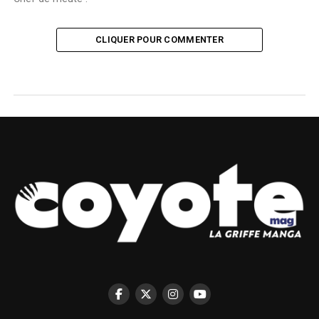
CLIQUER POUR COMMENTER