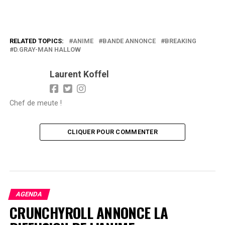
RELATED TOPICS:
ANIME
BANDE ANNONCE
BREAKING
D.GRAY-MAN HALLOW
Laurent Koffel
Chef de meute !
CLIQUER POUR COMMENTER
AGENDA
CRUNCHYROLL ANNONCE LA