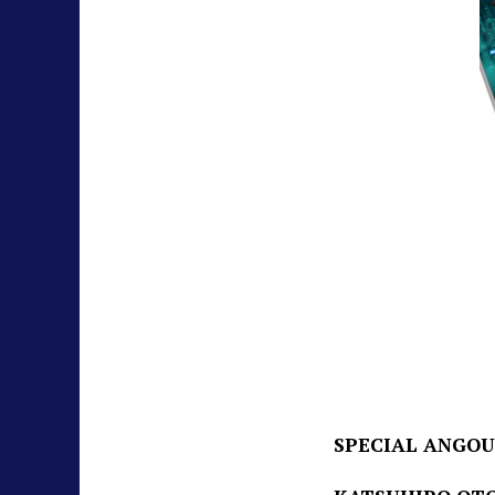
SPECIAL ANGO