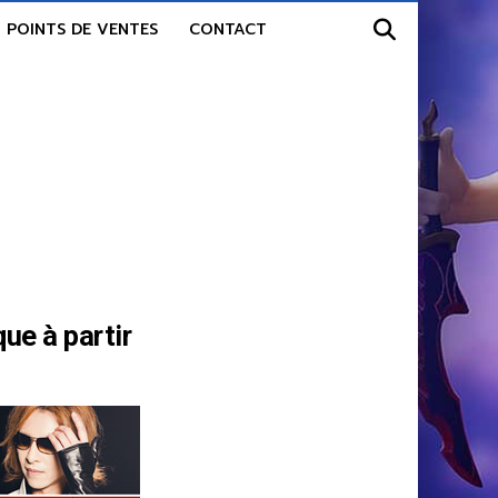
POINTS DE VENTES
CONTACT
ue à partir