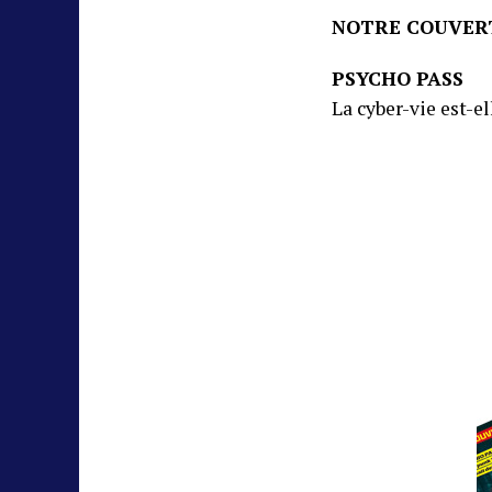
NOTRE COUVER
PSYCHO PASS
La cyber-vie est-e