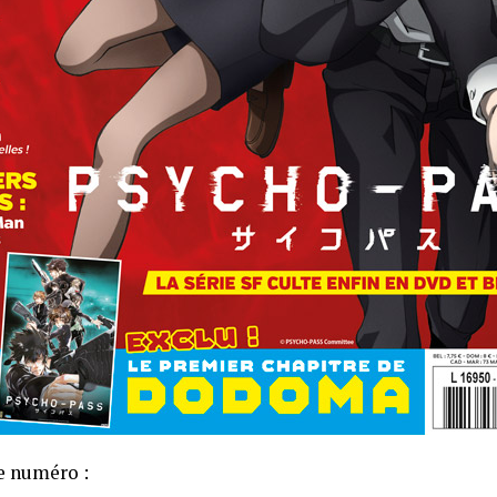
e numéro :