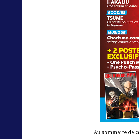
Au sommaire de c