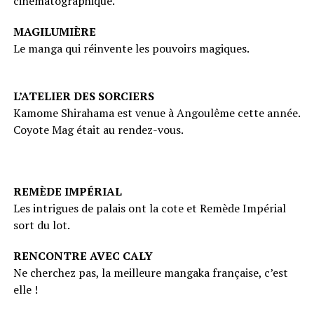
cinématographique.
MAGILUMIÈRE
Le manga qui réinvente les pouvoirs magiques.
L’ATELIER DES SORCIERS
Kamome Shirahama est venue à Angoulême cette année.
Coyote Mag était au rendez-vous.
REMÈDE IMPÉRIAL
Les intrigues de palais ont la cote et Remède Impérial
sort du lot.
RENCONTRE AVEC CALY
Ne cherchez pas, la meilleure mangaka française, c’est
elle !