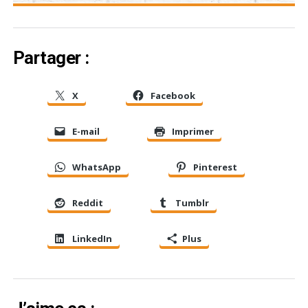
Partager :
X
Facebook
E-mail
Imprimer
WhatsApp
Pinterest
Reddit
Tumblr
LinkedIn
Plus