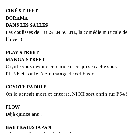
CINÉ STREET
DORAMA
DANS LES SALLES
Les coulisses de TOUS EN SCÈNE, la comédie musicale de
l’hiver !
PLAY STREET
MANGA STREET
Coyote vous dévoile en douceur ce qui se cache sous
PLINE et toute l’actu manga de cet hiver.
COYOTE PADDLE
On le pensait mort et enterré, NIOH sort enfin sur PS4 !
FLOW
Déjà quinze ans !
BABYRAIDS JAPAN