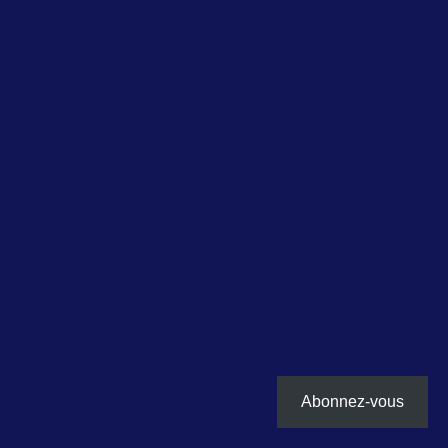
Abonnez-vous