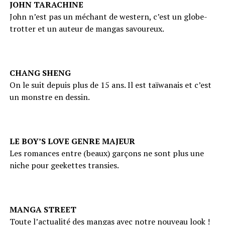
JOHN TARACHINE
John n’est pas un méchant de western, c’est un globe-
trotter et un auteur de mangas savoureux.
CHANG SHENG
On le suit depuis plus de 15 ans. Il est taïwanais et c’est
un monstre en dessin.
LE BOY’S LOVE GENRE MAJEUR
Les romances entre (beaux) garçons ne sont plus une
niche pour geekettes transies.
MANGA STREET
Toute l’actualité des mangas avec notre nouveau look !