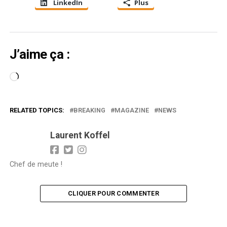
LinkedIn
Plus
J’aime ça :
Chargement…
RELATED TOPICS:
BREAKING
MAGAZINE
NEWS
Laurent Koffel
Chef de meute !
CLIQUER POUR COMMENTER