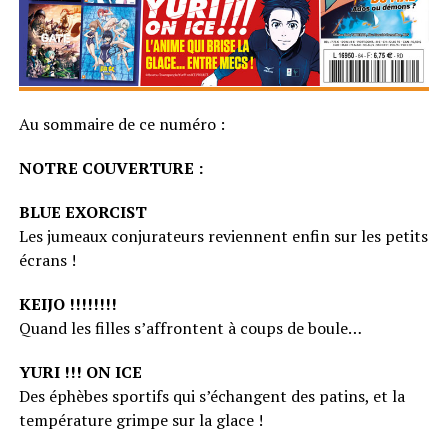
Au sommaire de ce numéro :
NOTRE COUVERTURE :
BLUE EXORCIST
Les jumeaux conjurateurs reviennent enfin sur les petits
écrans !
KEIJO !!!!!!!!
Quand les filles s’affrontent à coups de boule…
YURI !!! ON ICE
Des éphèbes sportifs qui s’échangent des patins, et la
température grimpe sur la glace !