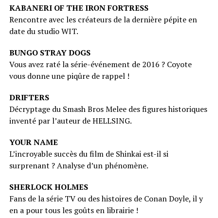
KABANERI OF THE IRON FORTRESS
Rencontre avec les créateurs de la dernière pépite en
date du studio WIT.
BUNGO STRAY DOGS
Vous avez raté la série-événement de 2016 ? Coyote
vous donne une piqûre de rappel !
DRIFTERS
Décryptage du Smash Bros Melee des figures historiques
inventé par l’auteur de HELLSING.
YOUR NAME
L’incroyable succès du film de Shinkai est-il si
surprenant ? Analyse d’un phénomène.
SHERLOCK HOLMES
Fans de la série TV ou des histoires de Conan Doyle, il y
en a pour tous les goûts en librairie !