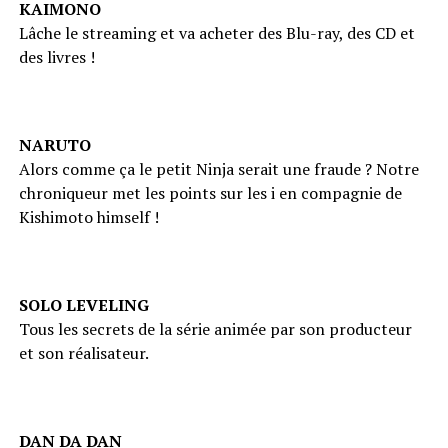
KAIMONO
Lâche le streaming et va acheter des Blu-ray, des CD et
des livres !
NARUTO
Alors comme ça le petit Ninja serait une fraude ? Notre
chroniqueur met les points sur les i en compagnie de
Kishimoto himself !
SOLO LEVELING
Tous les secrets de la série animée par son producteur
et son réalisateur.
DAN DA DAN