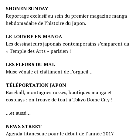
SHONEN SUNDAY
Reportage exclusif au sein du premier magazine manga
hebdomadaire de l’histoire du Japon.
LE LOUVRE EN MANGA
Les dessinateurs japonais contemporains s’emparent du
« Temple des Arts » parisien !
LES FLEURS DU MAL
Muse vénale et châtiment de l’orgueil…
TÉLÉPORTATION JAPON
Baseball, montagnes russes, boutiques manga et
cosplays : on trouve de tout à Tokyo Dome City !
…et aussi…
NEWS STREET
Agenda titanesque pour le début de l’année 2017 !