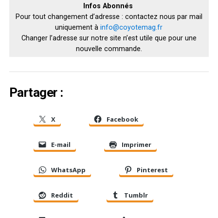
Infos Abonnés ­
Pour tout changement d’adresse : contactez nous par mail
uniquement à
info@coyotemag.fr
Changer l’adresse sur notre site n’est utile que pour une
nouvelle commande.
Partager :
X
Facebook
E-mail
Imprimer
WhatsApp
Pinterest
Reddit
Tumblr