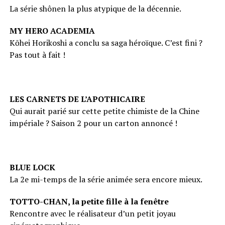
La série shônen la plus atypique de la décennie.
MY HERO ACADEMIA
Kōhei Horikoshi a conclu sa saga héroïque. C’est fini ?
Pas tout à fait !
LES CARNETS DE L’APOTHICAIRE
Qui aurait parié sur cette petite chimiste de la Chine
impériale ? Saison 2 pour un carton annoncé !
BLUE LOCK
La 2e mi-temps de la série animée sera encore mieux.
TOTTO-CHAN, la petite fille à la fenêtre
Rencontre avec le réalisateur d’un petit joyau