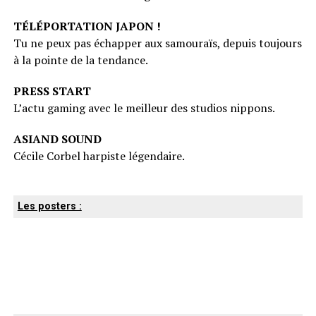
TÉLÉPORTATION JAPON !
Tu ne peux pas échapper aux samouraïs, depuis toujours
à la pointe de la tendance.
PRESS START
L’actu gaming avec le meilleur des studios nippons.
ASIAND SOUND
Cécile Corbel harpiste légendaire.
Les posters :