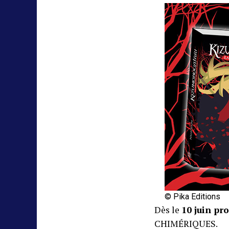
© Pika Editions
Dès le
10 juin pr
CHIMÉRIQUES.