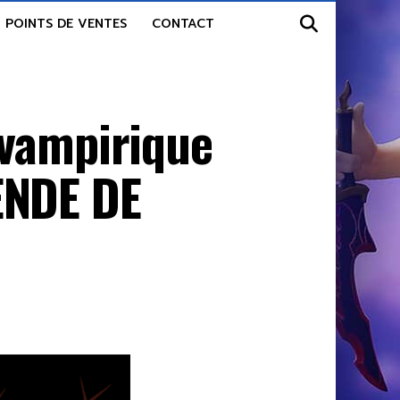
POINTS DE VENTES
CONTACT
 vampirique
ENDE DE