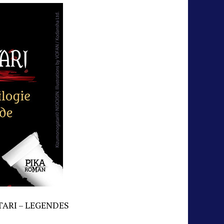
ARI – LEGENDES