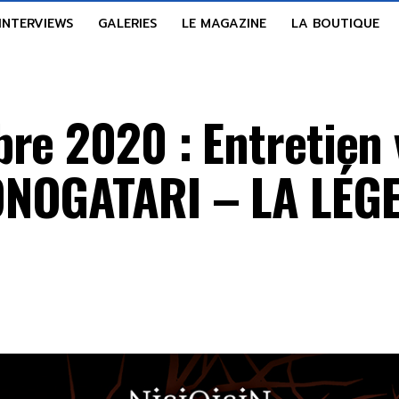
INTERVIEWS
GALERIES
LE MAGAZINE
LA BOUTIQUE
re 2020 : Entretien
ONOGATARI – LA LÉG