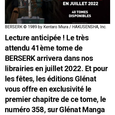
BERSERK © 1989 by Kentaro Miura / HAKUSENSHA, Inc.
Lecture anticipée ! Le très
attendu 41ème tome de
BERSERK arrivera dans nos
librairies en juillet 2022. Et pour
les fêtes, les éditions Glénat
vous offre en exclusivité le
premier chapitre de ce tome, le
numéro 358, sur Glénat Manga