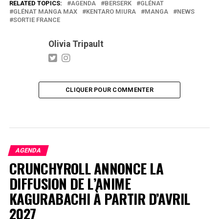
RELATED TOPICS:
AGENDA
BERSERK
GLÉNAT
GLÉNAT MANGA MAX
KENTARO MIURA
MANGA
NEWS
SORTIE FRANCE
Olivia Tripault
CLIQUER POUR COMMENTER
AGENDA
CRUNCHYROLL ANNONCE LA
DIFFUSION DE L’ANIME
KAGURABACHI À PARTIR D’AVRIL
2027