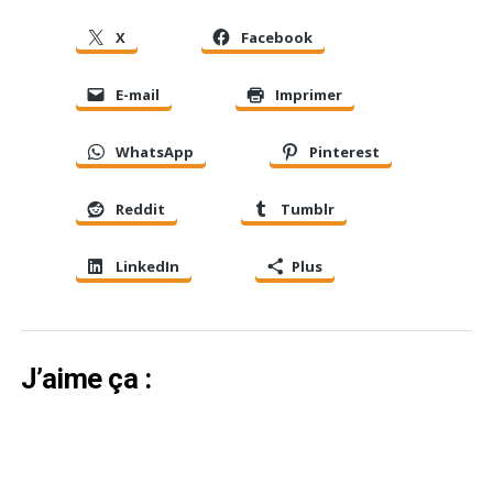
X
Facebook
E-mail
Imprimer
WhatsApp
Pinterest
Reddit
Tumblr
LinkedIn
Plus
J’aime ça :