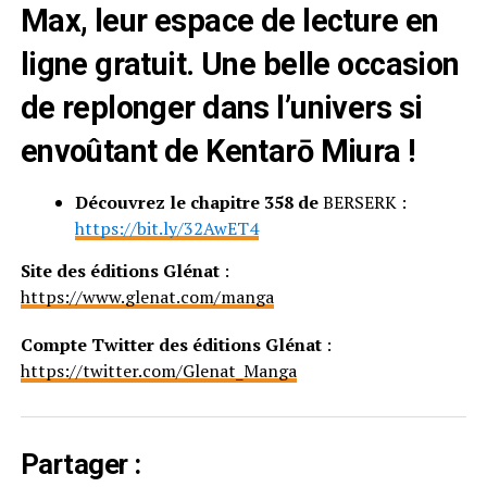
Max, leur espace de lecture en
ligne gratuit. Une belle occasion
de replonger dans l’univers si
envoûtant
de Kentarō Miura !
Découvrez le chapitre 358 de
BERSERK :
https://bit.ly/32AwET4
Site des éditions Glénat
:
https://www.glenat.com/manga
Compte Twitter des éditions Glénat
:
https://twitter.com/Glenat_Manga
Partager :